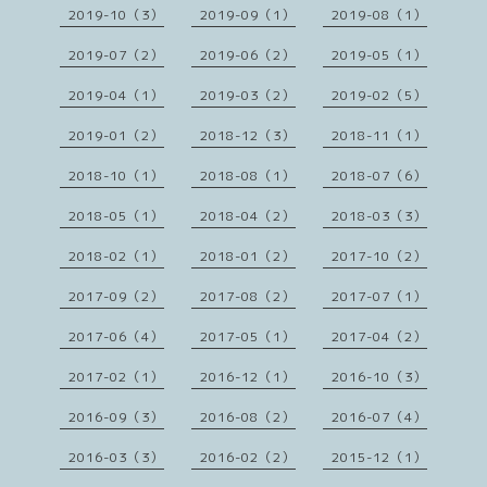
2019-10（3）
2019-09（1）
2019-08（1）
2019-07（2）
2019-06（2）
2019-05（1）
2019-04（1）
2019-03（2）
2019-02（5）
2019-01（2）
2018-12（3）
2018-11（1）
2018-10（1）
2018-08（1）
2018-07（6）
2018-05（1）
2018-04（2）
2018-03（3）
2018-02（1）
2018-01（2）
2017-10（2）
2017-09（2）
2017-08（2）
2017-07（1）
2017-06（4）
2017-05（1）
2017-04（2）
2017-02（1）
2016-12（1）
2016-10（3）
2016-09（3）
2016-08（2）
2016-07（4）
2016-03（3）
2016-02（2）
2015-12（1）