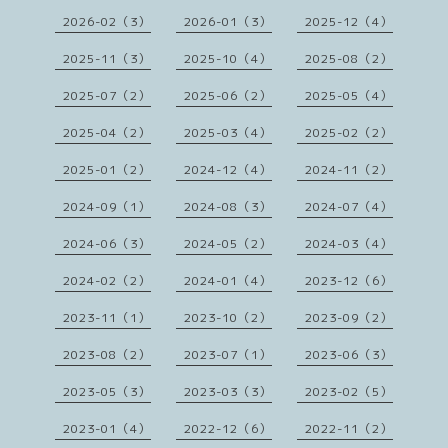
2026-02（3）
2026-01（3）
2025-12（4）
2025-11（3）
2025-10（4）
2025-08（2）
2025-07（2）
2025-06（2）
2025-05（4）
2025-04（2）
2025-03（4）
2025-02（2）
2025-01（2）
2024-12（4）
2024-11（2）
2024-09（1）
2024-08（3）
2024-07（4）
2024-06（3）
2024-05（2）
2024-03（4）
2024-02（2）
2024-01（4）
2023-12（6）
2023-11（1）
2023-10（2）
2023-09（2）
2023-08（2）
2023-07（1）
2023-06（3）
2023-05（3）
2023-03（3）
2023-02（5）
2023-01（4）
2022-12（6）
2022-11（2）