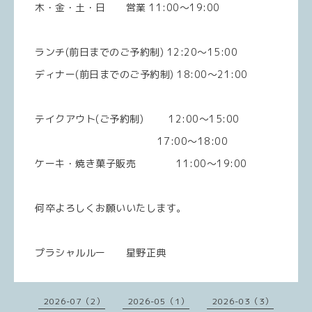
木・金・土・日 営業 11:00〜19:00
ランチ(前日までのご予約制) 12:20〜15:00
ディナー(前日までのご予約制) 18:00〜21:00
テイクアウト(ご予約制) 12:00〜15:00
17:00〜18:00
ケーキ・焼き菓子販売 11:00〜19:00
何卒よろしくお願いいたします。
プラシャルルー 星野正典
2026-07（2）
2026-05（1）
2026-03（3）