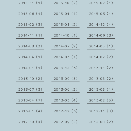
2015-11（1）
2015-10（2）
2015-07（1）
2015-06（1）
2015-04（1）
2015-03（1）
2015-02（3）
2015-01（2）
2014-12（4）
2014-11（1）
2014-10（1）
2014-09（3）
2014-08（2）
2014-07（2）
2014-05（1）
2014-04（1）
2014-03（1）
2014-02（2）
2014-01（1）
2013-12（3）
2013-11（2）
2013-10（2）
2013-09（5）
2013-08（2）
2013-07（3）
2013-06（2）
2013-05（1）
2013-04（7）
2013-03（4）
2013-02（5）
2013-01（4）
2012-12（6）
2012-11（3）
2012-10（8）
2012-09（5）
2012-08（2）