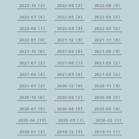
2022-10（2）
2022-09（2）
2022-08（6）
2022-07（5）
2022-06（4）
2022-05（5）
2022-04（1）
2022-03（3）
2022-02（5）
2022-01（6）
2021-12（3）
2021-11（6）
2021-10（8）
2021-09（6）
2021-08（3）
2021-07（2）
2021-06（1）
2021-05（2）
2021-04（4）
2021-03（4）
2021-02（2）
2021-01（2）
2020-12（9）
2020-11（3）
2020-10（8）
2020-09（2）
2020-08（5）
2020-07（5）
2020-06（5）
2020-05（9）
2020-04（13）
2020-03（1）
2020-02（1）
2020-01（2）
2019-12（3）
2019-11（1）