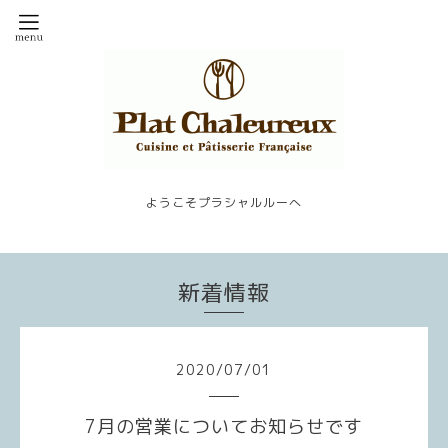
ようこそプラシャルルーへ
新着情報
2020
/
07
/
01
7月の営業についてお知らせです