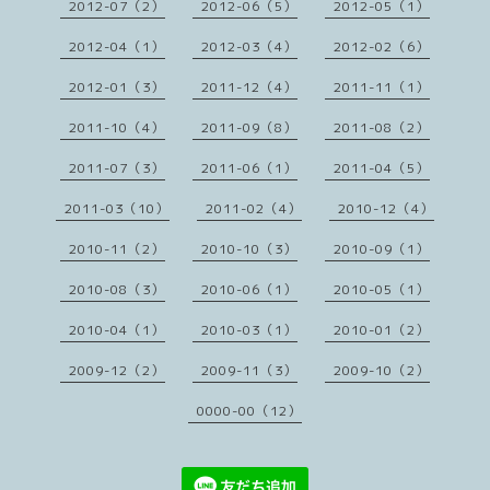
2012-07（2）
2012-06（5）
2012-05（1）
2012-04（1）
2012-03（4）
2012-02（6）
2012-01（3）
2011-12（4）
2011-11（1）
2011-10（4）
2011-09（8）
2011-08（2）
2011-07（3）
2011-06（1）
2011-04（5）
2011-03（10）
2011-02（4）
2010-12（4）
2010-11（2）
2010-10（3）
2010-09（1）
2010-08（3）
2010-06（1）
2010-05（1）
2010-04（1）
2010-03（1）
2010-01（2）
2009-12（2）
2009-11（3）
2009-10（2）
0000-00（12）