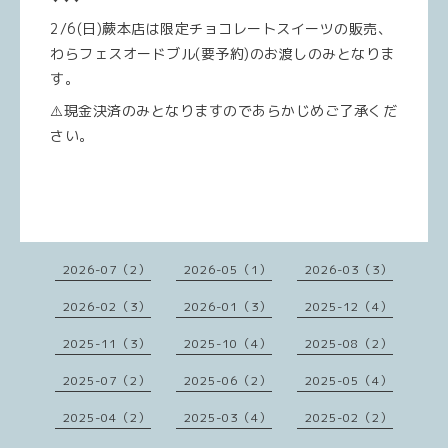
2/6(日)蕨本店は限定チョコレートスイーツの販売、
わらフェスオードブル(要予約)のお渡しのみとなりま
す。
⚠️現金決済のみとなりますのであらかじめご了承くだ
さい。
2026-07（2）
2026-05（1）
2026-03（3）
2026-02（3）
2026-01（3）
2025-12（4）
2025-11（3）
2025-10（4）
2025-08（2）
2025-07（2）
2025-06（2）
2025-05（4）
2025-04（2）
2025-03（4）
2025-02（2）