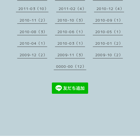
2011-03（10）
2011-02（4）
2010-12（4）
2010-11（2）
2010-10（3）
2010-09（1）
2010-08（3）
2010-06（1）
2010-05（1）
2010-04（1）
2010-03（1）
2010-01（2）
2009-12（2）
2009-11（3）
2009-10（2）
0000-00（12）