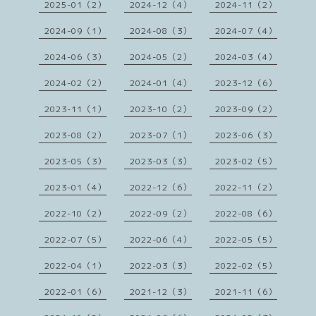
2025-01（2）
2024-12（4）
2024-11（2）
2024-09（1）
2024-08（3）
2024-07（4）
2024-06（3）
2024-05（2）
2024-03（4）
2024-02（2）
2024-01（4）
2023-12（6）
2023-11（1）
2023-10（2）
2023-09（2）
2023-08（2）
2023-07（1）
2023-06（3）
2023-05（3）
2023-03（3）
2023-02（5）
2023-01（4）
2022-12（6）
2022-11（2）
2022-10（2）
2022-09（2）
2022-08（6）
2022-07（5）
2022-06（4）
2022-05（5）
2022-04（1）
2022-03（3）
2022-02（5）
2022-01（6）
2021-12（3）
2021-11（6）