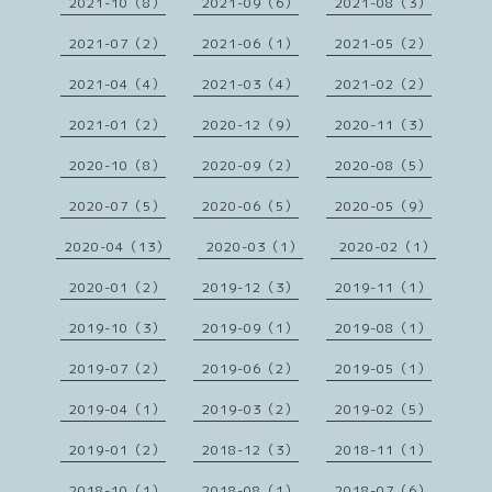
2021-10（8）
2021-09（6）
2021-08（3）
2021-07（2）
2021-06（1）
2021-05（2）
2021-04（4）
2021-03（4）
2021-02（2）
2021-01（2）
2020-12（9）
2020-11（3）
2020-10（8）
2020-09（2）
2020-08（5）
2020-07（5）
2020-06（5）
2020-05（9）
2020-04（13）
2020-03（1）
2020-02（1）
2020-01（2）
2019-12（3）
2019-11（1）
2019-10（3）
2019-09（1）
2019-08（1）
2019-07（2）
2019-06（2）
2019-05（1）
2019-04（1）
2019-03（2）
2019-02（5）
2019-01（2）
2018-12（3）
2018-11（1）
2018-10（1）
2018-08（1）
2018-07（6）