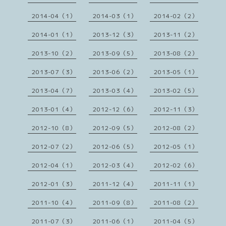
2014-04（1）
2014-03（1）
2014-02（2）
2014-01（1）
2013-12（3）
2013-11（2）
2013-10（2）
2013-09（5）
2013-08（2）
2013-07（3）
2013-06（2）
2013-05（1）
2013-04（7）
2013-03（4）
2013-02（5）
2013-01（4）
2012-12（6）
2012-11（3）
2012-10（8）
2012-09（5）
2012-08（2）
2012-07（2）
2012-06（5）
2012-05（1）
2012-04（1）
2012-03（4）
2012-02（6）
2012-01（3）
2011-12（4）
2011-11（1）
2011-10（4）
2011-09（8）
2011-08（2）
2011-07（3）
2011-06（1）
2011-04（5）