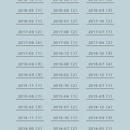
2018-05（1）
2018-04（2）
2018-03（3）
2018-02（1）
2018-01（2）
2017-10（2）
2017-09（2）
2017-08（2）
2017-07（1）
2017-06（4）
2017-05（1）
2017-04（2）
2017-02（1）
2016-12（1）
2016-10（3）
2016-09（3）
2016-08（2）
2016-07（4）
2016-03（3）
2016-02（2）
2015-12（1）
2015-11（1）
2015-10（2）
2015-07（1）
2015-06（1）
2015-04（1）
2015-03（1）
2015-02（3）
2015-01（2）
2014-12（4）
2014-11（1）
2014-10（1）
2014-09（3）
2014-08（2）
2014-07（2）
2014-05（1）