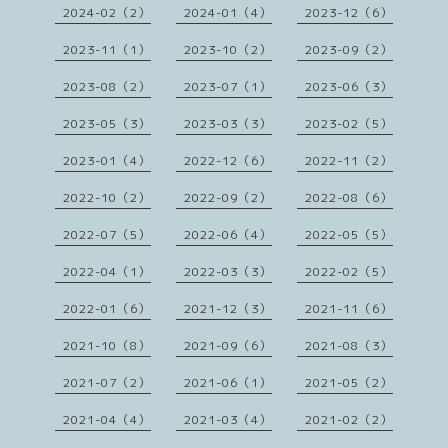
2024-02（2）
2024-01（4）
2023-12（6）
2023-11（1）
2023-10（2）
2023-09（2）
2023-08（2）
2023-07（1）
2023-06（3）
2023-05（3）
2023-03（3）
2023-02（5）
2023-01（4）
2022-12（6）
2022-11（2）
2022-10（2）
2022-09（2）
2022-08（6）
2022-07（5）
2022-06（4）
2022-05（5）
2022-04（1）
2022-03（3）
2022-02（5）
2022-01（6）
2021-12（3）
2021-11（6）
2021-10（8）
2021-09（6）
2021-08（3）
2021-07（2）
2021-06（1）
2021-05（2）
2021-04（4）
2021-03（4）
2021-02（2）