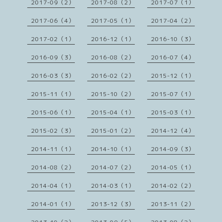
2017-09（2）
2017-08（2）
2017-07（1）
2017-06（4）
2017-05（1）
2017-04（2）
2017-02（1）
2016-12（1）
2016-10（3）
2016-09（3）
2016-08（2）
2016-07（4）
2016-03（3）
2016-02（2）
2015-12（1）
2015-11（1）
2015-10（2）
2015-07（1）
2015-06（1）
2015-04（1）
2015-03（1）
2015-02（3）
2015-01（2）
2014-12（4）
2014-11（1）
2014-10（1）
2014-09（3）
2014-08（2）
2014-07（2）
2014-05（1）
2014-04（1）
2014-03（1）
2014-02（2）
2014-01（1）
2013-12（3）
2013-11（2）