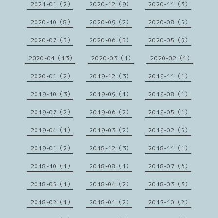
2021-01（2）
2020-12（9）
2020-11（3）
2020-10（8）
2020-09（2）
2020-08（5）
2020-07（5）
2020-06（5）
2020-05（9）
2020-04（13）
2020-03（1）
2020-02（1）
2020-01（2）
2019-12（3）
2019-11（1）
2019-10（3）
2019-09（1）
2019-08（1）
2019-07（2）
2019-06（2）
2019-05（1）
2019-04（1）
2019-03（2）
2019-02（5）
2019-01（2）
2018-12（3）
2018-11（1）
2018-10（1）
2018-08（1）
2018-07（6）
2018-05（1）
2018-04（2）
2018-03（3）
2018-02（1）
2018-01（2）
2017-10（2）