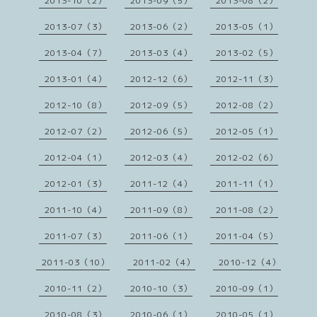
2013-10（2）
2013-09（5）
2013-08（2）
2013-07（3）
2013-06（2）
2013-05（1）
2013-04（7）
2013-03（4）
2013-02（5）
2013-01（4）
2012-12（6）
2012-11（3）
2012-10（8）
2012-09（5）
2012-08（2）
2012-07（2）
2012-06（5）
2012-05（1）
2012-04（1）
2012-03（4）
2012-02（6）
2012-01（3）
2011-12（4）
2011-11（1）
2011-10（4）
2011-09（8）
2011-08（2）
2011-07（3）
2011-06（1）
2011-04（5）
2011-03（10）
2011-02（4）
2010-12（4）
2010-11（2）
2010-10（3）
2010-09（1）
2010-08（3）
2010-06（1）
2010-05（1）