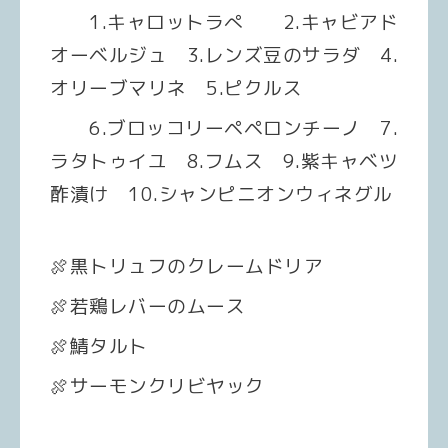
1.キャロットラぺ 2.キャビアド
オーベルジュ 3.レンズ豆のサラダ 4.
オリーブマリネ 5.ピクルス
6.ブロッコリーペペロンチーノ 7.
ラタトゥイユ 8.フムス 9.紫キャベツ
酢漬け 10.シャンピニオンウィネグル
🍖黒トリュフのクレームドリア
🍖若鶏レバーのムース
🍖鯖タルト
🍖サーモンクリビヤック