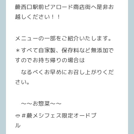
蕨西口駅前ピアロード商店街へ是非お
越しください！！
メニューの一部をご紹介いたします。
＊すべて自家製、保存料など無添加で
すのでお持ち帰りの場合は
なるべくお早めにお召し上がりくだ
さい。
～～お惣菜～～
🥙＃蕨メシフェス限定オードブ
ル