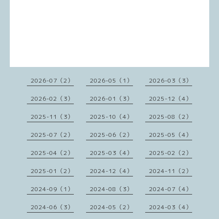
2026-07（2）
2026-05（1）
2026-03（3）
2026-02（3）
2026-01（3）
2025-12（4）
2025-11（3）
2025-10（4）
2025-08（2）
2025-07（2）
2025-06（2）
2025-05（4）
2025-04（2）
2025-03（4）
2025-02（2）
2025-01（2）
2024-12（4）
2024-11（2）
2024-09（1）
2024-08（3）
2024-07（4）
2024-06（3）
2024-05（2）
2024-03（4）