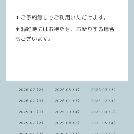
＊ご予約無しでご利用いただけます。
＊混雑時にはお待たせ、お断りする場合
もございます。
2026-07（2）
2026-05（1）
2026-03（3）
2026-02（3）
2026-01（3）
2025-12（4）
2025-11（3）
2025-10（4）
2025-08（2）
2025-07（2）
2025-06（2）
2025-05（4）
2025-04（2）
2025-03（4）
2025-02（2）