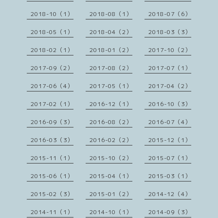
2018-10（1）
2018-08（1）
2018-07（6）
2018-05（1）
2018-04（2）
2018-03（3）
2018-02（1）
2018-01（2）
2017-10（2）
2017-09（2）
2017-08（2）
2017-07（1）
2017-06（4）
2017-05（1）
2017-04（2）
2017-02（1）
2016-12（1）
2016-10（3）
2016-09（3）
2016-08（2）
2016-07（4）
2016-03（3）
2016-02（2）
2015-12（1）
2015-11（1）
2015-10（2）
2015-07（1）
2015-06（1）
2015-04（1）
2015-03（1）
2015-02（3）
2015-01（2）
2014-12（4）
2014-11（1）
2014-10（1）
2014-09（3）