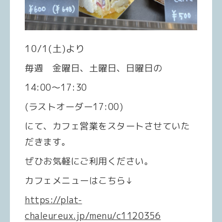
10/1(土)より
毎週 金曜日、土曜日、日曜日の
14:00〜17:30
(ラストオーダー17:00)
にて、カフェ営業をスタートさせていた
だきます。
ぜひお気軽にご利用ください。
カフェメニューはこちら
↓
https://plat-
chaleureux.jp/menu/c1120356