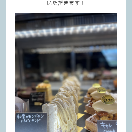
いただきます！