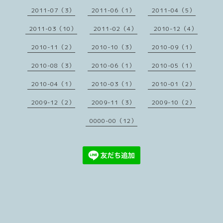
2011-07（3）
2011-06（1）
2011-04（5）
2011-03（10）
2011-02（4）
2010-12（4）
2010-11（2）
2010-10（3）
2010-09（1）
2010-08（3）
2010-06（1）
2010-05（1）
2010-04（1）
2010-03（1）
2010-01（2）
2009-12（2）
2009-11（3）
2009-10（2）
0000-00（12）