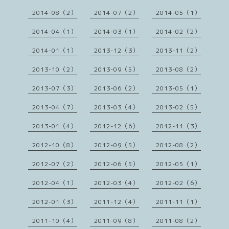
2014-08（2）
2014-07（2）
2014-05（1）
2014-04（1）
2014-03（1）
2014-02（2）
2014-01（1）
2013-12（3）
2013-11（2）
2013-10（2）
2013-09（5）
2013-08（2）
2013-07（3）
2013-06（2）
2013-05（1）
2013-04（7）
2013-03（4）
2013-02（5）
2013-01（4）
2012-12（6）
2012-11（3）
2012-10（8）
2012-09（5）
2012-08（2）
2012-07（2）
2012-06（5）
2012-05（1）
2012-04（1）
2012-03（4）
2012-02（6）
2012-01（3）
2011-12（4）
2011-11（1）
2011-10（4）
2011-09（8）
2011-08（2）