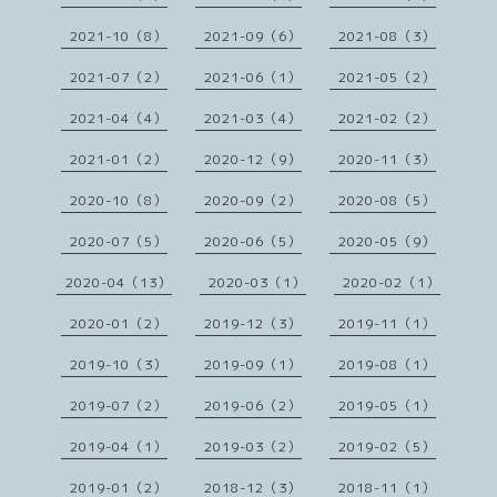
2021-10（8）
2021-09（6）
2021-08（3）
2021-07（2）
2021-06（1）
2021-05（2）
2021-04（4）
2021-03（4）
2021-02（2）
2021-01（2）
2020-12（9）
2020-11（3）
2020-10（8）
2020-09（2）
2020-08（5）
2020-07（5）
2020-06（5）
2020-05（9）
2020-04（13）
2020-03（1）
2020-02（1）
2020-01（2）
2019-12（3）
2019-11（1）
2019-10（3）
2019-09（1）
2019-08（1）
2019-07（2）
2019-06（2）
2019-05（1）
2019-04（1）
2019-03（2）
2019-02（5）
2019-01（2）
2018-12（3）
2018-11（1）