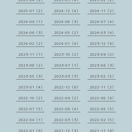
2025-01（2）
2024-12（4）
2024-11（2）
2024-09（1）
2024-08（3）
2024-07（4）
2024-06（3）
2024-05（2）
2024-03（4）
2024-02（2）
2024-01（4）
2023-12（6）
2023-11（1）
2023-10（2）
2023-09（2）
2023-08（2）
2023-07（1）
2023-06（3）
2023-05（3）
2023-03（3）
2023-02（5）
2023-01（4）
2022-12（6）
2022-11（2）
2022-10（2）
2022-09（2）
2022-08（6）
2022-07（5）
2022-06（4）
2022-05（5）
2022-04（1）
2022-03（3）
2022-02（5）
2022-01（6）
2021-12（3）
2021-11（6）