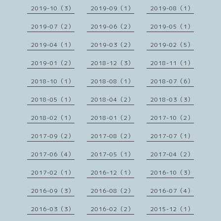
2019-10（3）
2019-09（1）
2019-08（1）
2019-07（2）
2019-06（2）
2019-05（1）
2019-04（1）
2019-03（2）
2019-02（5）
2019-01（2）
2018-12（3）
2018-11（1）
2018-10（1）
2018-08（1）
2018-07（6）
2018-05（1）
2018-04（2）
2018-03（3）
2018-02（1）
2018-01（2）
2017-10（2）
2017-09（2）
2017-08（2）
2017-07（1）
2017-06（4）
2017-05（1）
2017-04（2）
2017-02（1）
2016-12（1）
2016-10（3）
2016-09（3）
2016-08（2）
2016-07（4）
2016-03（3）
2016-02（2）
2015-12（1）