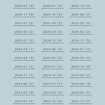
2026-02（3）
2026-01（3）
2025-12（4）
2025-11（3）
2025-10（4）
2025-08（2）
2025-07（2）
2025-06（2）
2025-05（4）
2025-04（2）
2025-03（4）
2025-02（2）
2025-01（2）
2024-12（4）
2024-11（2）
2024-09（1）
2024-08（3）
2024-07（4）
2024-06（3）
2024-05（2）
2024-03（4）
2024-02（2）
2024-01（4）
2023-12（6）
2023-11（1）
2023-10（2）
2023-09（2）
2023-08（2）
2023-07（1）
2023-06（3）
2023-05（3）
2023-03（3）
2023-02（5）
2023-01（4）
2022-12（6）
2022-11（2）