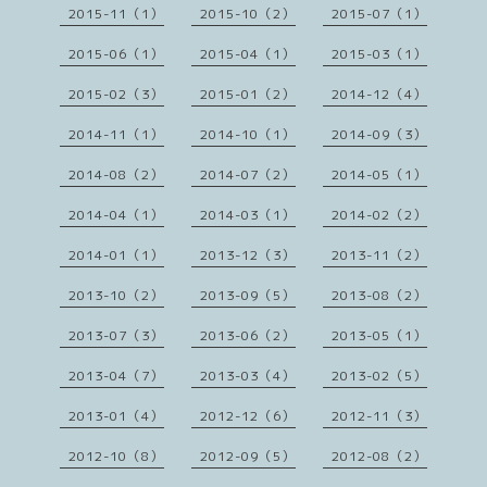
2015-11（1）
2015-10（2）
2015-07（1）
2015-06（1）
2015-04（1）
2015-03（1）
2015-02（3）
2015-01（2）
2014-12（4）
2014-11（1）
2014-10（1）
2014-09（3）
2014-08（2）
2014-07（2）
2014-05（1）
2014-04（1）
2014-03（1）
2014-02（2）
2014-01（1）
2013-12（3）
2013-11（2）
2013-10（2）
2013-09（5）
2013-08（2）
2013-07（3）
2013-06（2）
2013-05（1）
2013-04（7）
2013-03（4）
2013-02（5）
2013-01（4）
2012-12（6）
2012-11（3）
2012-10（8）
2012-09（5）
2012-08（2）