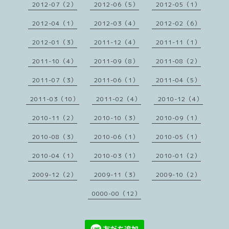
2012-07（2）
2012-06（5）
2012-05（1）
2012-04（1）
2012-03（4）
2012-02（6）
2012-01（3）
2011-12（4）
2011-11（1）
2011-10（4）
2011-09（8）
2011-08（2）
2011-07（3）
2011-06（1）
2011-04（5）
2011-03（10）
2011-02（4）
2010-12（4）
2010-11（2）
2010-10（3）
2010-09（1）
2010-08（3）
2010-06（1）
2010-05（1）
2010-04（1）
2010-03（1）
2010-01（2）
2009-12（2）
2009-11（3）
2009-10（2）
0000-00（12）