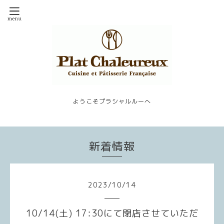
ようこそプラシャルルーへ
新着情報
2023
/
10
/
14
10/14(土) 17:30にて閉店させていただ