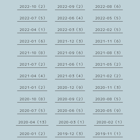
2022-10（2）
2022-09（2）
2022-08（6）
2022-07（5）
2022-06（4）
2022-05（5）
2022-04（1）
2022-03（3）
2022-02（5）
2022-01（6）
2021-12（3）
2021-11（6）
2021-10（8）
2021-09（6）
2021-08（3）
2021-07（2）
2021-06（1）
2021-05（2）
2021-04（4）
2021-03（4）
2021-02（2）
2021-01（2）
2020-12（9）
2020-11（3）
2020-10（8）
2020-09（2）
2020-08（5）
2020-07（5）
2020-06（5）
2020-05（9）
2020-04（13）
2020-03（1）
2020-02（1）
2020-01（2）
2019-12（3）
2019-11（1）