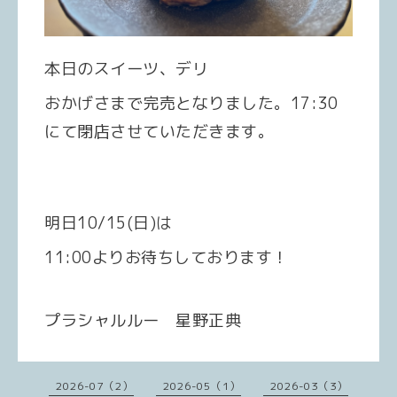
本日のスイーツ、デリ
おかげさまで完売となりました。
17:30
にて閉店させていただきます。
明日10/15(日)は
11:00よりお待ちしております！
プラシャルルー 星野正典
2026-07（2）
2026-05（1）
2026-03（3）