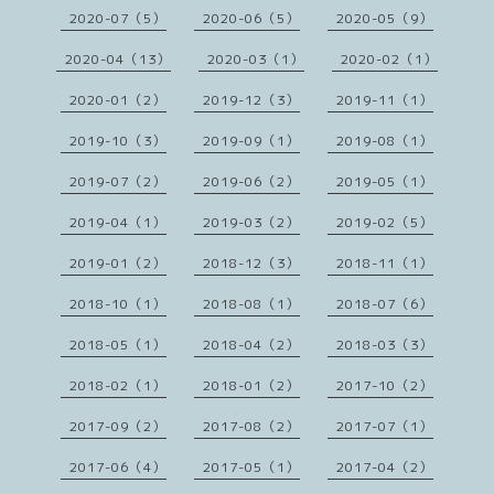
2020-07（5）
2020-06（5）
2020-05（9）
2020-04（13）
2020-03（1）
2020-02（1）
2020-01（2）
2019-12（3）
2019-11（1）
2019-10（3）
2019-09（1）
2019-08（1）
2019-07（2）
2019-06（2）
2019-05（1）
2019-04（1）
2019-03（2）
2019-02（5）
2019-01（2）
2018-12（3）
2018-11（1）
2018-10（1）
2018-08（1）
2018-07（6）
2018-05（1）
2018-04（2）
2018-03（3）
2018-02（1）
2018-01（2）
2017-10（2）
2017-09（2）
2017-08（2）
2017-07（1）
2017-06（4）
2017-05（1）
2017-04（2）