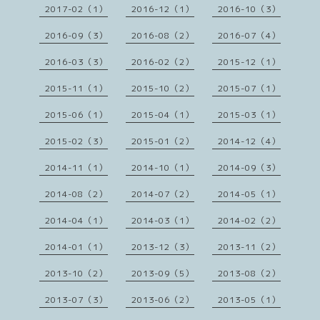
2017-02（1）
2016-12（1）
2016-10（3）
2016-09（3）
2016-08（2）
2016-07（4）
2016-03（3）
2016-02（2）
2015-12（1）
2015-11（1）
2015-10（2）
2015-07（1）
2015-06（1）
2015-04（1）
2015-03（1）
2015-02（3）
2015-01（2）
2014-12（4）
2014-11（1）
2014-10（1）
2014-09（3）
2014-08（2）
2014-07（2）
2014-05（1）
2014-04（1）
2014-03（1）
2014-02（2）
2014-01（1）
2013-12（3）
2013-11（2）
2013-10（2）
2013-09（5）
2013-08（2）
2013-07（3）
2013-06（2）
2013-05（1）