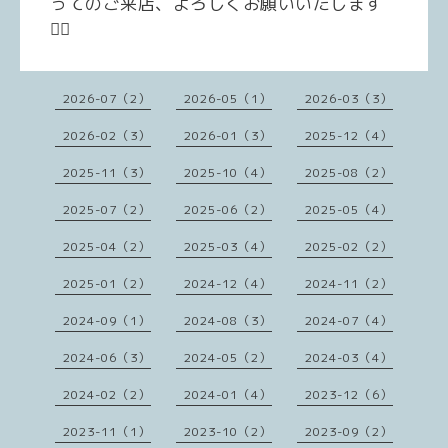
ってのご来店、よろしくお願いいたします
🙇‍♀️
2026-07（2）
2026-05（1）
2026-03（3）
2026-02（3）
2026-01（3）
2025-12（4）
2025-11（3）
2025-10（4）
2025-08（2）
2025-07（2）
2025-06（2）
2025-05（4）
2025-04（2）
2025-03（4）
2025-02（2）
2025-01（2）
2024-12（4）
2024-11（2）
2024-09（1）
2024-08（3）
2024-07（4）
2024-06（3）
2024-05（2）
2024-03（4）
2024-02（2）
2024-01（4）
2023-12（6）
2023-11（1）
2023-10（2）
2023-09（2）