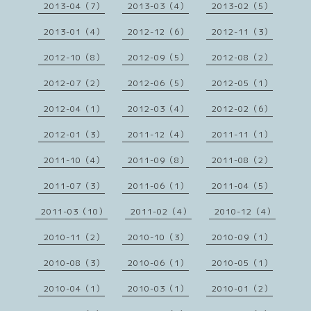
2013-04（7）
2013-03（4）
2013-02（5）
2013-01（4）
2012-12（6）
2012-11（3）
2012-10（8）
2012-09（5）
2012-08（2）
2012-07（2）
2012-06（5）
2012-05（1）
2012-04（1）
2012-03（4）
2012-02（6）
2012-01（3）
2011-12（4）
2011-11（1）
2011-10（4）
2011-09（8）
2011-08（2）
2011-07（3）
2011-06（1）
2011-04（5）
2011-03（10）
2011-02（4）
2010-12（4）
2010-11（2）
2010-10（3）
2010-09（1）
2010-08（3）
2010-06（1）
2010-05（1）
2010-04（1）
2010-03（1）
2010-01（2）