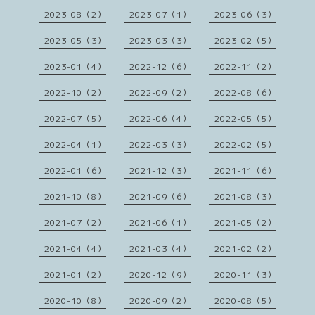
2023-08（2）
2023-07（1）
2023-06（3）
2023-05（3）
2023-03（3）
2023-02（5）
2023-01（4）
2022-12（6）
2022-11（2）
2022-10（2）
2022-09（2）
2022-08（6）
2022-07（5）
2022-06（4）
2022-05（5）
2022-04（1）
2022-03（3）
2022-02（5）
2022-01（6）
2021-12（3）
2021-11（6）
2021-10（8）
2021-09（6）
2021-08（3）
2021-07（2）
2021-06（1）
2021-05（2）
2021-04（4）
2021-03（4）
2021-02（2）
2021-01（2）
2020-12（9）
2020-11（3）
2020-10（8）
2020-09（2）
2020-08（5）