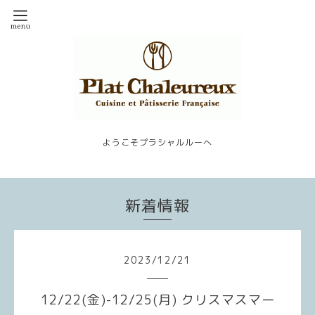
ようこそプラシャルルーへ
新着情報
2023
/
12
/
21
12/22(金)-12/25(月) クリスマスマー