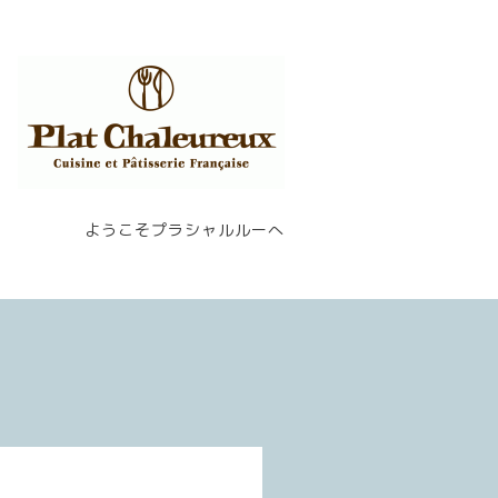
ようこそプラシャルルーへ