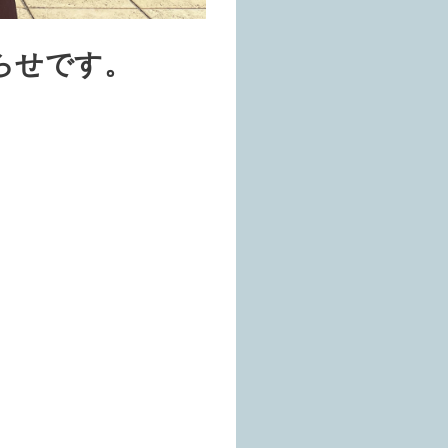
らせです。