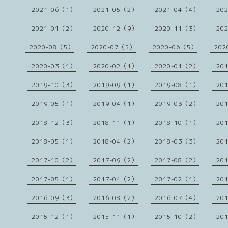
2021-06（1）
2021-05（2）
2021-04（4）
20
2021-01（2）
2020-12（9）
2020-11（3）
20
2020-08（5）
2020-07（5）
2020-06（5）
202
2020-03（1）
2020-02（1）
2020-01（2）
20
2019-10（3）
2019-09（1）
2019-08（1）
20
2019-05（1）
2019-04（1）
2019-03（2）
20
2018-12（3）
2018-11（1）
2018-10（1）
20
2018-05（1）
2018-04（2）
2018-03（3）
20
2017-10（2）
2017-09（2）
2017-08（2）
20
2017-05（1）
2017-04（2）
2017-02（1）
20
2016-09（3）
2016-08（2）
2016-07（4）
20
2015-12（1）
2015-11（1）
2015-10（2）
20