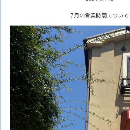
7月の営業時間について