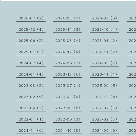
2026-07（2）
2026-05（1）
2026-03（3）
20
2025-12（4）
2025-11（3）
2025-10（4）
20
2025-06（2）
2025-05（4）
2025-04（2）
20
2025-01（2）
2024-12（4）
2024-11（2）
20
2024-07（4）
2024-06（3）
2024-05（2）
20
2024-01（4）
2023-12（6）
2023-11（1）
20
2023-08（2）
2023-07（1）
2023-06（3）
20
2023-02（5）
2023-01（4）
2022-12（6）
20
2022-09（2）
2022-08（6）
2022-07（5）
20
2022-04（1）
2022-03（3）
2022-02（5）
20
2021-11（6）
2021-10（8）
2021-09（6）
20