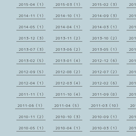
2015-04（1）
2015-03（1）
2015-02（3）
20
2014-11（1）
2014-10（1）
2014-09（3）
20
2014-05（1）
2014-04（1）
2014-03（1）
20
2013-12（3）
2013-11（2）
2013-10（2）
20
2013-07（3）
2013-06（2）
2013-05（1）
20
2013-02（5）
2013-01（4）
2012-12（6）
20
2012-09（5）
2012-08（2）
2012-07（2）
20
2012-04（1）
2012-03（4）
2012-02（6）
20
2011-11（1）
2011-10（4）
2011-09（8）
20
2011-06（1）
2011-04（5）
2011-03（10）
20
2010-11（2）
2010-10（3）
2010-09（1）
20
2010-05（1）
2010-04（1）
2010-03（1）
20