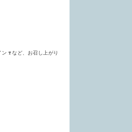
ン🍷など、お召し上がり