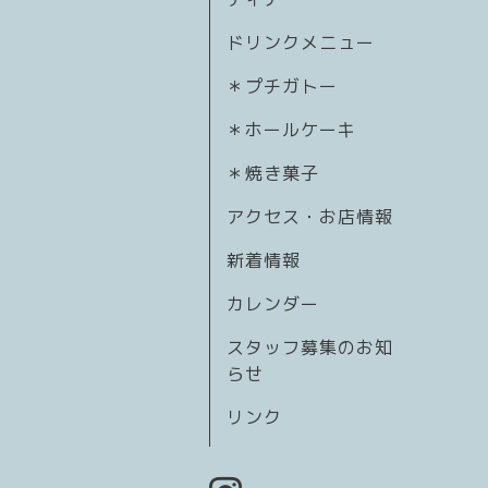
ドリンクメニュー
＊プチガトー
＊ホールケーキ
＊焼き菓子
アクセス・お店情報
新着情報
カレンダー
スタッフ募集のお知
らせ
リンク