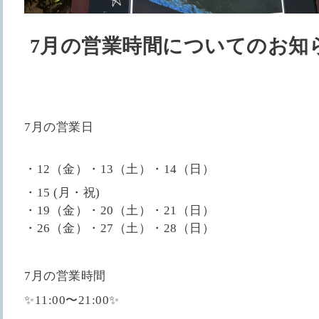
7月の営業時間についてのお知
7月の営業日
・12（金）・13（土）・14（日）
・15 (月・祝)
・19（金）・20（土）・21（日）
・26（金）・27（土）・28（日）
7月の営業時間
✨11:00〜21:00✨