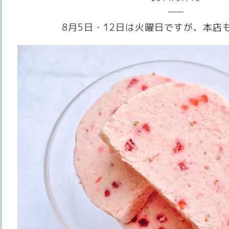
8月5日・12日は火曜日ですが、本店