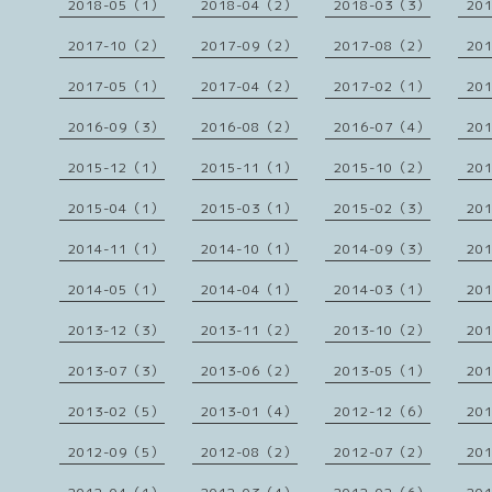
2018-05（1）
2018-04（2）
2018-03（3）
20
2017-10（2）
2017-09（2）
2017-08（2）
20
2017-05（1）
2017-04（2）
2017-02（1）
20
2016-09（3）
2016-08（2）
2016-07（4）
20
2015-12（1）
2015-11（1）
2015-10（2）
20
2015-04（1）
2015-03（1）
2015-02（3）
20
2014-11（1）
2014-10（1）
2014-09（3）
20
2014-05（1）
2014-04（1）
2014-03（1）
20
2013-12（3）
2013-11（2）
2013-10（2）
20
2013-07（3）
2013-06（2）
2013-05（1）
20
2013-02（5）
2013-01（4）
2012-12（6）
20
2012-09（5）
2012-08（2）
2012-07（2）
20