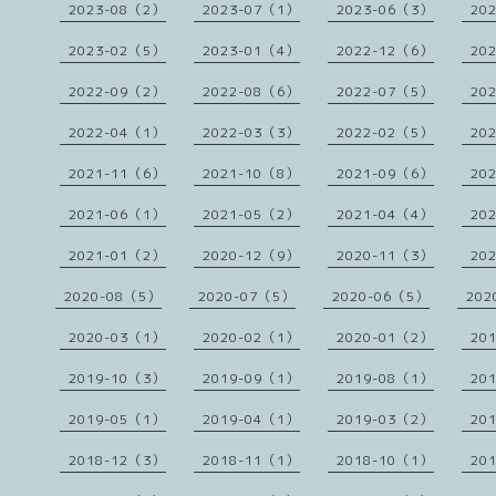
2023-08（2）
2023-07（1）
2023-06（3）
20
2023-02（5）
2023-01（4）
2022-12（6）
20
2022-09（2）
2022-08（6）
2022-07（5）
20
2022-04（1）
2022-03（3）
2022-02（5）
20
2021-11（6）
2021-10（8）
2021-09（6）
20
2021-06（1）
2021-05（2）
2021-04（4）
20
2021-01（2）
2020-12（9）
2020-11（3）
20
2020-08（5）
2020-07（5）
2020-06（5）
202
2020-03（1）
2020-02（1）
2020-01（2）
20
2019-10（3）
2019-09（1）
2019-08（1）
20
2019-05（1）
2019-04（1）
2019-03（2）
20
2018-12（3）
2018-11（1）
2018-10（1）
20