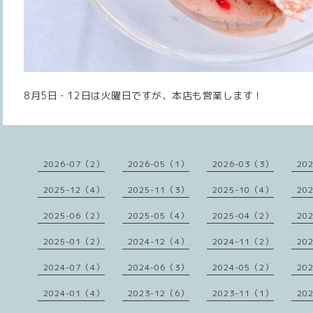
8月5日・12日は火曜日ですが、本店も営業します！
2026-07（2）
2026-05（1）
2026-03（3）
20
2025-12（4）
2025-11（3）
2025-10（4）
20
2025-06（2）
2025-05（4）
2025-04（2）
20
2025-01（2）
2024-12（4）
2024-11（2）
20
2024-07（4）
2024-06（3）
2024-05（2）
20
2024-01（4）
2023-12（6）
2023-11（1）
20