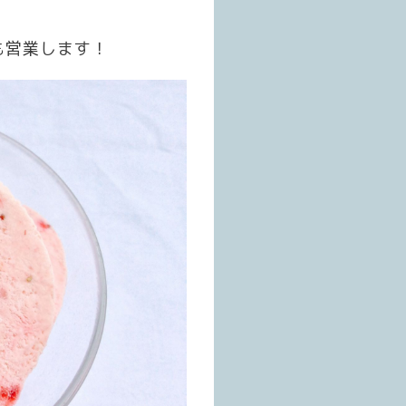
も営業します！