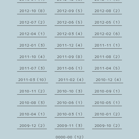
2012-10（8）
2012-09（5）
2012-08（2）
2012-07（2）
2012-06（5）
2012-05（1）
2012-04（1）
2012-03（4）
2012-02（6）
2012-01（3）
2011-12（4）
2011-11（1）
2011-10（4）
2011-09（8）
2011-08（2）
2011-07（3）
2011-06（1）
2011-04（5）
2011-03（10）
2011-02（4）
2010-12（4）
2010-11（2）
2010-10（3）
2010-09（1）
2010-08（3）
2010-06（1）
2010-05（1）
2010-04（1）
2010-03（1）
2010-01（2）
2009-12（2）
2009-11（3）
2009-10（2）
0000-00（12）