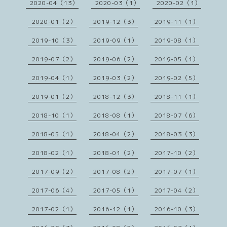
2020-04（13）
2020-03（1）
2020-02（1）
2020-01（2）
2019-12（3）
2019-11（1）
2019-10（3）
2019-09（1）
2019-08（1）
2019-07（2）
2019-06（2）
2019-05（1）
2019-04（1）
2019-03（2）
2019-02（5）
2019-01（2）
2018-12（3）
2018-11（1）
2018-10（1）
2018-08（1）
2018-07（6）
2018-05（1）
2018-04（2）
2018-03（3）
2018-02（1）
2018-01（2）
2017-10（2）
2017-09（2）
2017-08（2）
2017-07（1）
2017-06（4）
2017-05（1）
2017-04（2）
2017-02（1）
2016-12（1）
2016-10（3）