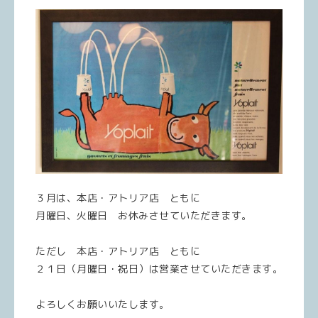
３月は、本店・アトリア店 ともに
月曜日、火曜日 お休みさせていただきます。
ただし 本店・アトリア店 ともに
２１日（月曜日・祝日）は営業させていただきます。
よろしくお願いいたします。