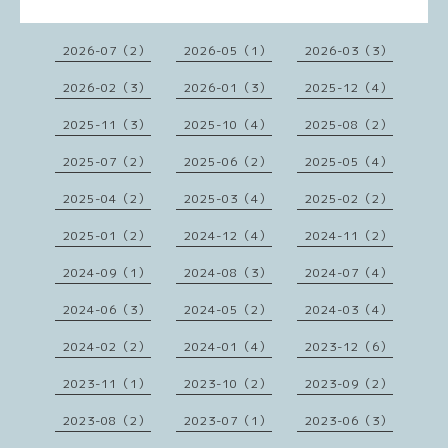
2026-07（2）
2026-05（1）
2026-03（3）
2026-02（3）
2026-01（3）
2025-12（4）
2025-11（3）
2025-10（4）
2025-08（2）
2025-07（2）
2025-06（2）
2025-05（4）
2025-04（2）
2025-03（4）
2025-02（2）
2025-01（2）
2024-12（4）
2024-11（2）
2024-09（1）
2024-08（3）
2024-07（4）
2024-06（3）
2024-05（2）
2024-03（4）
2024-02（2）
2024-01（4）
2023-12（6）
2023-11（1）
2023-10（2）
2023-09（2）
2023-08（2）
2023-07（1）
2023-06（3）