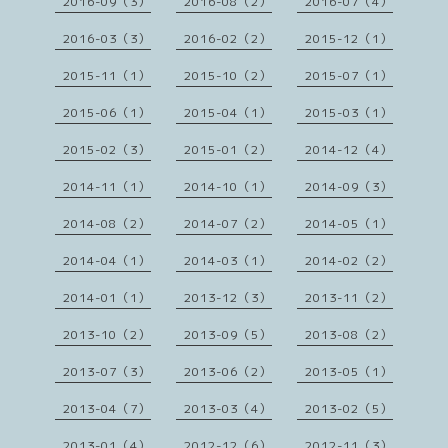
2016-09（3）
2016-08（2）
2016-07（4）
2016-03（3）
2016-02（2）
2015-12（1）
2015-11（1）
2015-10（2）
2015-07（1）
2015-06（1）
2015-04（1）
2015-03（1）
2015-02（3）
2015-01（2）
2014-12（4）
2014-11（1）
2014-10（1）
2014-09（3）
2014-08（2）
2014-07（2）
2014-05（1）
2014-04（1）
2014-03（1）
2014-02（2）
2014-01（1）
2013-12（3）
2013-11（2）
2013-10（2）
2013-09（5）
2013-08（2）
2013-07（3）
2013-06（2）
2013-05（1）
2013-04（7）
2013-03（4）
2013-02（5）
2013-01（4）
2012-12（6）
2012-11（3）