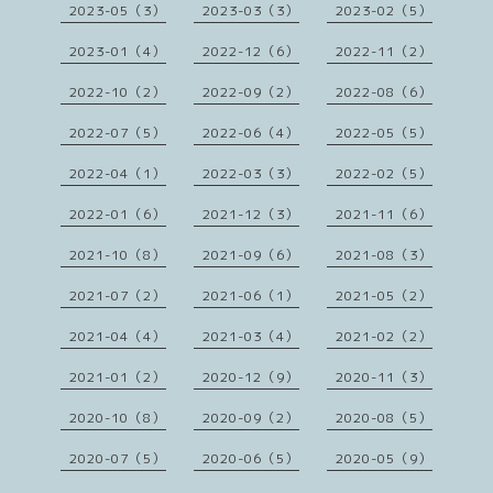
2023-05（3）
2023-03（3）
2023-02（5）
2023-01（4）
2022-12（6）
2022-11（2）
2022-10（2）
2022-09（2）
2022-08（6）
2022-07（5）
2022-06（4）
2022-05（5）
2022-04（1）
2022-03（3）
2022-02（5）
2022-01（6）
2021-12（3）
2021-11（6）
2021-10（8）
2021-09（6）
2021-08（3）
2021-07（2）
2021-06（1）
2021-05（2）
2021-04（4）
2021-03（4）
2021-02（2）
2021-01（2）
2020-12（9）
2020-11（3）
2020-10（8）
2020-09（2）
2020-08（5）
2020-07（5）
2020-06（5）
2020-05（9）