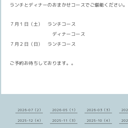
ランチとディナーのおまかせコースでご堪能ください。
７月１日（土） ランチコース
ディナーコース
７月２日（日） ランチコース
ご予約お待ちしております。。
2026-07（2）
2026-05（1）
2026-03（3）
20
2025-12（4）
2025-11（3）
2025-10（4）
20