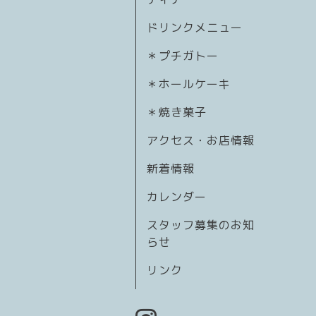
ドリンクメニュー
＊プチガトー
＊ホールケーキ
＊焼き菓子
アクセス・お店情報
新着情報
カレンダー
スタッフ募集のお知
らせ
リンク