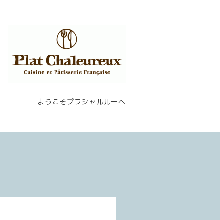
ようこそプラシャルルーへ