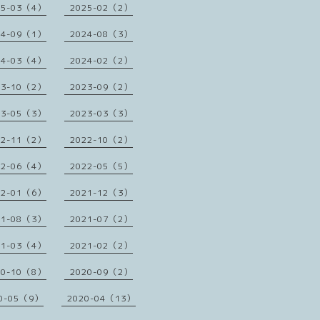
25-03（4）
2025-02（2）
24-09（1）
2024-08（3）
24-03（4）
2024-02（2）
23-10（2）
2023-09（2）
23-05（3）
2023-03（3）
22-11（2）
2022-10（2）
22-06（4）
2022-05（5）
22-01（6）
2021-12（3）
21-08（3）
2021-07（2）
21-03（4）
2021-02（2）
20-10（8）
2020-09（2）
0-05（9）
2020-04（13）