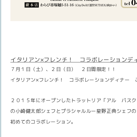
イタリアン×フレンチ！ コラボレーションデ
７月１日（土）、２日（日） ２日間限定！！
イタリアン×フレンチ！ コラボレーションディナー
２０１５年にオープンしたトラットリア「アル パスク
の小崎健太郎シェフとプラシャルルー星野正典シェフの
初めてのコラボレーション。