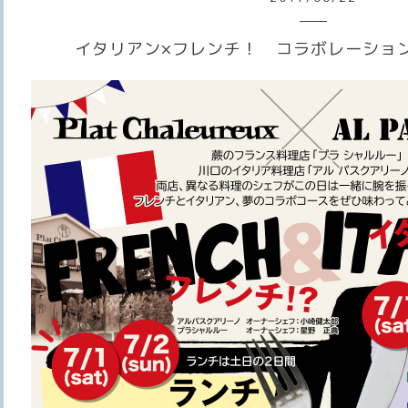
イタリアン×フレンチ！ コラボレーショ