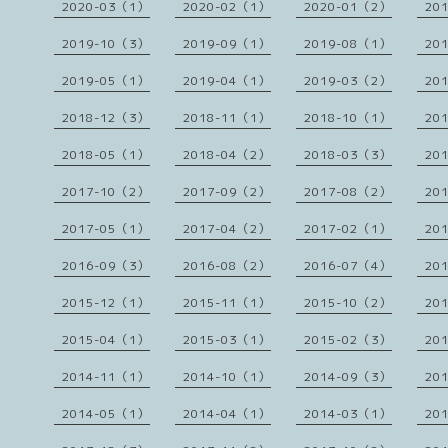
2020-03（1）
2020-02（1）
2020-01（2）
20
2019-10（3）
2019-09（1）
2019-08（1）
20
2019-05（1）
2019-04（1）
2019-03（2）
20
2018-12（3）
2018-11（1）
2018-10（1）
20
2018-05（1）
2018-04（2）
2018-03（3）
20
2017-10（2）
2017-09（2）
2017-08（2）
20
2017-05（1）
2017-04（2）
2017-02（1）
20
2016-09（3）
2016-08（2）
2016-07（4）
20
2015-12（1）
2015-11（1）
2015-10（2）
20
2015-04（1）
2015-03（1）
2015-02（3）
20
2014-11（1）
2014-10（1）
2014-09（3）
20
2014-05（1）
2014-04（1）
2014-03（1）
20