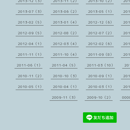
2013-12（3）
2013-11（2）
2013-10（2）
20
2013-07（3）
2013-06（2）
2013-05（1）
20
2013-02（5）
2013-01（4）
2012-12（6）
20
2012-09（5）
2012-08（2）
2012-07（2）
20
2012-04（1）
2012-03（4）
2012-02（6）
20
2011-11（1）
2011-10（4）
2011-09（8）
20
2011-06（1）
2011-04（5）
2011-03（10）
20
2010-11（2）
2010-10（3）
2010-09（1）
20
2010-05（1）
2010-04（1）
2010-03（1）
20
2009-11（3）
2009-10（2）
000