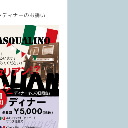
ンディナーのお誘い