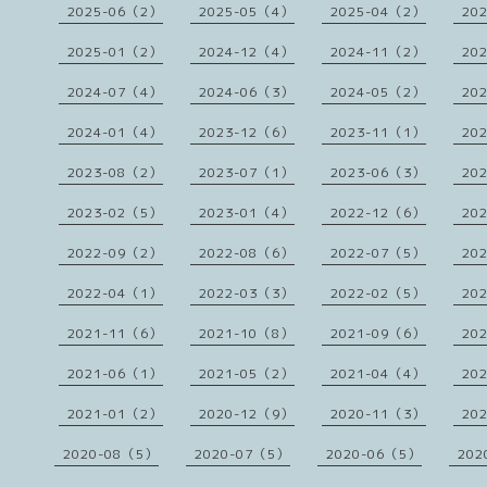
2025-06（2）
2025-05（4）
2025-04（2）
20
2025-01（2）
2024-12（4）
2024-11（2）
20
2024-07（4）
2024-06（3）
2024-05（2）
20
2024-01（4）
2023-12（6）
2023-11（1）
20
2023-08（2）
2023-07（1）
2023-06（3）
20
2023-02（5）
2023-01（4）
2022-12（6）
20
2022-09（2）
2022-08（6）
2022-07（5）
20
2022-04（1）
2022-03（3）
2022-02（5）
20
2021-11（6）
2021-10（8）
2021-09（6）
20
2021-06（1）
2021-05（2）
2021-04（4）
20
2021-01（2）
2020-12（9）
2020-11（3）
20
2020-08（5）
2020-07（5）
2020-06（5）
202