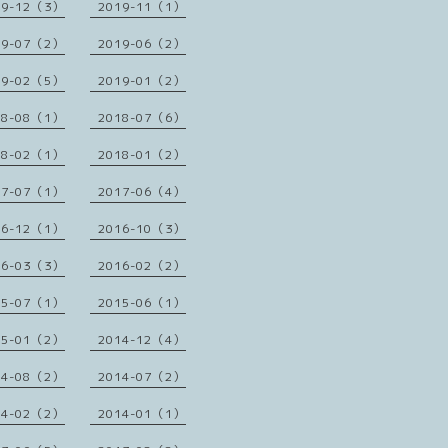
19-12（3）
2019-11（1）
19-07（2）
2019-06（2）
19-02（5）
2019-01（2）
18-08（1）
2018-07（6）
18-02（1）
2018-01（2）
17-07（1）
2017-06（4）
16-12（1）
2016-10（3）
16-03（3）
2016-02（2）
15-07（1）
2015-06（1）
15-01（2）
2014-12（4）
14-08（2）
2014-07（2）
14-02（2）
2014-01（1）