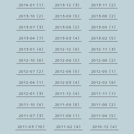
2014-01（1）
2013-12（3）
2013-11（2）
2013-10（2）
2013-09（5）
2013-08（2）
2013-07（3）
2013-06（2）
2013-05（1）
2013-04（7）
2013-03（4）
2013-02（5）
2013-01（4）
2012-12（6）
2012-11（3）
2012-10（8）
2012-09（5）
2012-08（2）
2012-07（2）
2012-06（5）
2012-05（1）
2012-04（1）
2012-03（4）
2012-02（6）
2012-01（3）
2011-12（4）
2011-11（1）
2011-10（4）
2011-09（8）
2011-08（2）
2011-07（3）
2011-06（1）
2011-04（5）
2011-03（10）
2011-02（4）
2010-12（4）