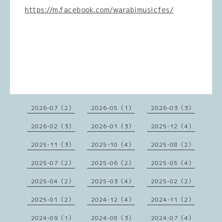
https://m.facebook.com/warabimusicfes/
2026-07（2）
2026-05（1）
2026-03（3）
2026-02（3）
2026-01（3）
2025-12（4）
2025-11（3）
2025-10（4）
2025-08（2）
2025-07（2）
2025-06（2）
2025-05（4）
2025-04（2）
2025-03（4）
2025-02（2）
2025-01（2）
2024-12（4）
2024-11（2）
2024-09（1）
2024-08（3）
2024-07（4）