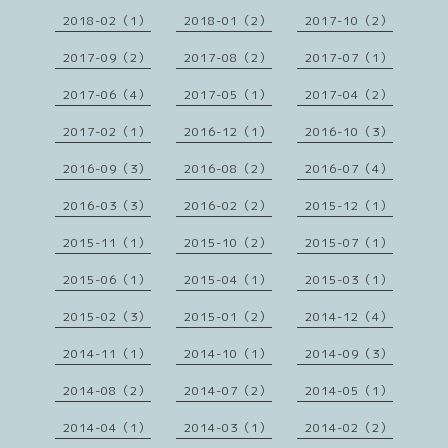
2018-02（1）
2018-01（2）
2017-10（2）
2017-09（2）
2017-08（2）
2017-07（1）
2017-06（4）
2017-05（1）
2017-04（2）
2017-02（1）
2016-12（1）
2016-10（3）
2016-09（3）
2016-08（2）
2016-07（4）
2016-03（3）
2016-02（2）
2015-12（1）
2015-11（1）
2015-10（2）
2015-07（1）
2015-06（1）
2015-04（1）
2015-03（1）
2015-02（3）
2015-01（2）
2014-12（4）
2014-11（1）
2014-10（1）
2014-09（3）
2014-08（2）
2014-07（2）
2014-05（1）
2014-04（1）
2014-03（1）
2014-02（2）