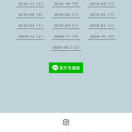
2010-11（2）
2010-10（3）
2010-09（1）
2010-08（3）
2010-06（1）
2010-05（1）
2010-04（1）
2010-03（1）
2010-01（2）
2009-12（2）
2009-11（3）
2009-10（2）
0000-00（12）