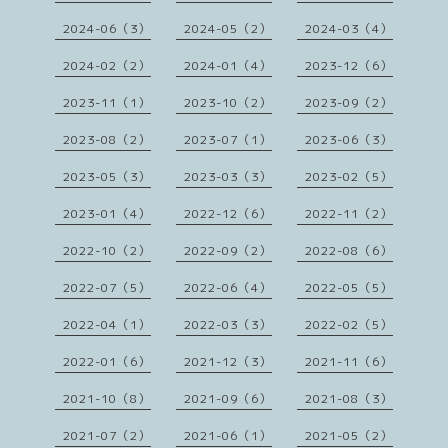
2024-06（3）
2024-05（2）
2024-03（4）
2024-02（2）
2024-01（4）
2023-12（6）
2023-11（1）
2023-10（2）
2023-09（2）
2023-08（2）
2023-07（1）
2023-06（3）
2023-05（3）
2023-03（3）
2023-02（5）
2023-01（4）
2022-12（6）
2022-11（2）
2022-10（2）
2022-09（2）
2022-08（6）
2022-07（5）
2022-06（4）
2022-05（5）
2022-04（1）
2022-03（3）
2022-02（5）
2022-01（6）
2021-12（3）
2021-11（6）
2021-10（8）
2021-09（6）
2021-08（3）
2021-07（2）
2021-06（1）
2021-05（2）