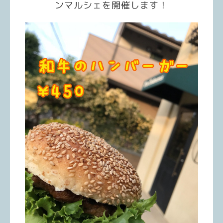
ンマルシェを開催します！