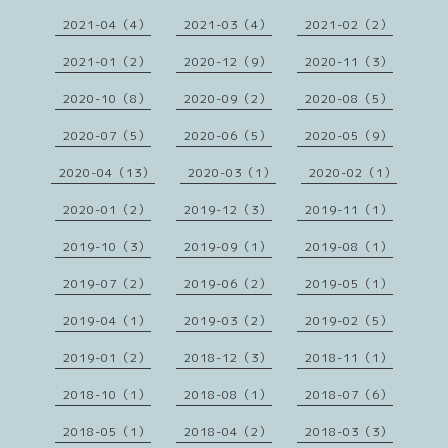
2021-04（4）
2021-03（4）
2021-02（2）
2021-01（2）
2020-12（9）
2020-11（3）
2020-10（8）
2020-09（2）
2020-08（5）
2020-07（5）
2020-06（5）
2020-05（9）
2020-04（13）
2020-03（1）
2020-02（1）
2020-01（2）
2019-12（3）
2019-11（1）
2019-10（3）
2019-09（1）
2019-08（1）
2019-07（2）
2019-06（2）
2019-05（1）
2019-04（1）
2019-03（2）
2019-02（5）
2019-01（2）
2018-12（3）
2018-11（1）
2018-10（1）
2018-08（1）
2018-07（6）
2018-05（1）
2018-04（2）
2018-03（3）