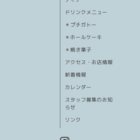
ドリンクメニュー
＊プチガトー
＊ホールケーキ
＊焼き菓子
アクセス・お店情報
新着情報
カレンダー
スタッフ募集のお知
らせ
リンク