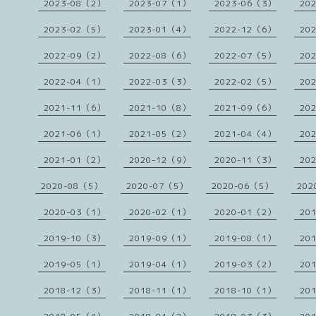
2023-08（2）
2023-07（1）
2023-06（3）
20
2023-02（5）
2023-01（4）
2022-12（6）
20
2022-09（2）
2022-08（6）
2022-07（5）
20
2022-04（1）
2022-03（3）
2022-02（5）
20
2021-11（6）
2021-10（8）
2021-09（6）
20
2021-06（1）
2021-05（2）
2021-04（4）
20
2021-01（2）
2020-12（9）
2020-11（3）
20
2020-08（5）
2020-07（5）
2020-06（5）
202
2020-03（1）
2020-02（1）
2020-01（2）
20
2019-10（3）
2019-09（1）
2019-08（1）
20
2019-05（1）
2019-04（1）
2019-03（2）
20
2018-12（3）
2018-11（1）
2018-10（1）
20