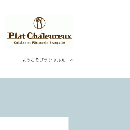
ようこそプラシャルルーへ