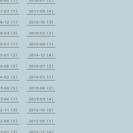
18-02（1）
2018-01（2）
17-07（1）
2017-06（4）
16-12（1）
2016-10（3）
16-03（3）
2016-02（2）
15-07（1）
2015-06（1）
15-01（2）
2014-12（4）
14-08（2）
2014-07（2）
14-02（2）
2014-01（1）
13-09（5）
2013-08（2）
13-04（7）
2013-03（4）
12-11（3）
2012-10（8）
12-06（5）
2012-05（1）
12-01（3）
2011-12（4）