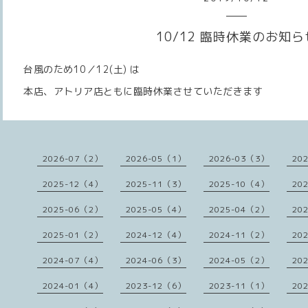
10/12 臨時休業のお知ら
台風のため10／12(土) は
本店、アトリア店ともに臨時休業させていただきます
2026-07（2）
2026-05（1）
2026-03（3）
20
2025-12（4）
2025-11（3）
2025-10（4）
20
2025-06（2）
2025-05（4）
2025-04（2）
20
2025-01（2）
2024-12（4）
2024-11（2）
20
2024-07（4）
2024-06（3）
2024-05（2）
20
2024-01（4）
2023-12（6）
2023-11（1）
20