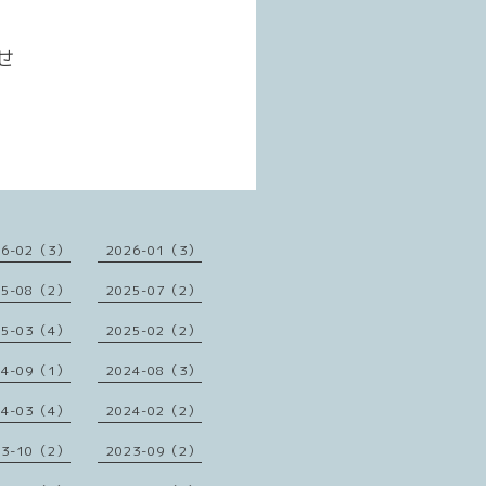
せ
26-02（3）
2026-01（3）
25-08（2）
2025-07（2）
25-03（4）
2025-02（2）
24-09（1）
2024-08（3）
24-03（4）
2024-02（2）
23-10（2）
2023-09（2）