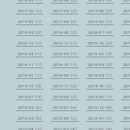
2018-05（1）
2018-04（2）
2018-03（3）
20
2017-10（2）
2017-09（2）
2017-08（2）
20
2017-05（1）
2017-04（2）
2017-02（1）
20
2016-09（3）
2016-08（2）
2016-07（4）
20
2015-12（1）
2015-11（1）
2015-10（2）
20
2015-04（1）
2015-03（1）
2015-02（3）
20
2014-11（1）
2014-10（1）
2014-09（3）
20
2014-05（1）
2014-04（1）
2014-03（1）
20
2013-12（3）
2013-11（2）
2013-10（2）
20
2013-07（3）
2013-06（2）
2013-05（1）
20
2013-02（5）
2013-01（4）
2012-12（6）
20
2012-09（5）
2012-08（2）
2012-07（2）
20
2012-04（1）
2012-03（4）
2012-02（6）
20