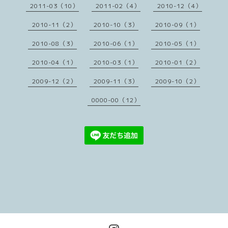
2011-03（10）
2011-02（4）
2010-12（4）
2010-11（2）
2010-10（3）
2010-09（1）
2010-08（3）
2010-06（1）
2010-05（1）
2010-04（1）
2010-03（1）
2010-01（2）
2009-12（2）
2009-11（3）
2009-10（2）
0000-00（12）