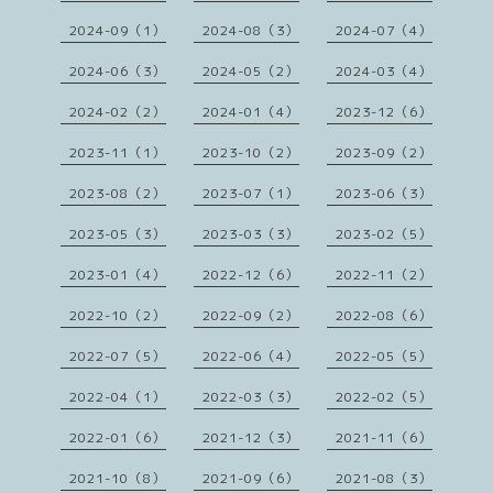
2024-09（1）
2024-08（3）
2024-07（4）
2024-06（3）
2024-05（2）
2024-03（4）
2024-02（2）
2024-01（4）
2023-12（6）
2023-11（1）
2023-10（2）
2023-09（2）
2023-08（2）
2023-07（1）
2023-06（3）
2023-05（3）
2023-03（3）
2023-02（5）
2023-01（4）
2022-12（6）
2022-11（2）
2022-10（2）
2022-09（2）
2022-08（6）
2022-07（5）
2022-06（4）
2022-05（5）
2022-04（1）
2022-03（3）
2022-02（5）
2022-01（6）
2021-12（3）
2021-11（6）
2021-10（8）
2021-09（6）
2021-08（3）