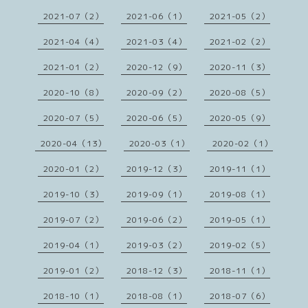
2021-07（2）
2021-06（1）
2021-05（2）
2021-04（4）
2021-03（4）
2021-02（2）
2021-01（2）
2020-12（9）
2020-11（3）
2020-10（8）
2020-09（2）
2020-08（5）
2020-07（5）
2020-06（5）
2020-05（9）
2020-04（13）
2020-03（1）
2020-02（1）
2020-01（2）
2019-12（3）
2019-11（1）
2019-10（3）
2019-09（1）
2019-08（1）
2019-07（2）
2019-06（2）
2019-05（1）
2019-04（1）
2019-03（2）
2019-02（5）
2019-01（2）
2018-12（3）
2018-11（1）
2018-10（1）
2018-08（1）
2018-07（6）