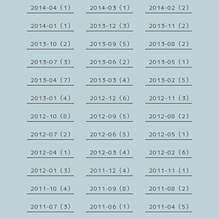
2014-04（1）
2014-03（1）
2014-02（2）
2014-01（1）
2013-12（3）
2013-11（2）
2013-10（2）
2013-09（5）
2013-08（2）
2013-07（3）
2013-06（2）
2013-05（1）
2013-04（7）
2013-03（4）
2013-02（5）
2013-01（4）
2012-12（6）
2012-11（3）
2012-10（8）
2012-09（5）
2012-08（2）
2012-07（2）
2012-06（5）
2012-05（1）
2012-04（1）
2012-03（4）
2012-02（6）
2012-01（3）
2011-12（4）
2011-11（1）
2011-10（4）
2011-09（8）
2011-08（2）
2011-07（3）
2011-06（1）
2011-04（5）