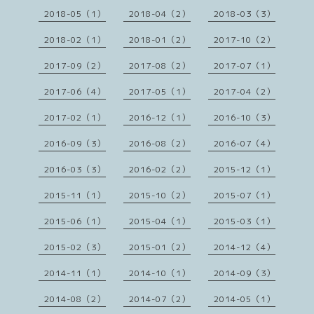
2018-05（1）
2018-04（2）
2018-03（3）
2018-02（1）
2018-01（2）
2017-10（2）
2017-09（2）
2017-08（2）
2017-07（1）
2017-06（4）
2017-05（1）
2017-04（2）
2017-02（1）
2016-12（1）
2016-10（3）
2016-09（3）
2016-08（2）
2016-07（4）
2016-03（3）
2016-02（2）
2015-12（1）
2015-11（1）
2015-10（2）
2015-07（1）
2015-06（1）
2015-04（1）
2015-03（1）
2015-02（3）
2015-01（2）
2014-12（4）
2014-11（1）
2014-10（1）
2014-09（3）
2014-08（2）
2014-07（2）
2014-05（1）