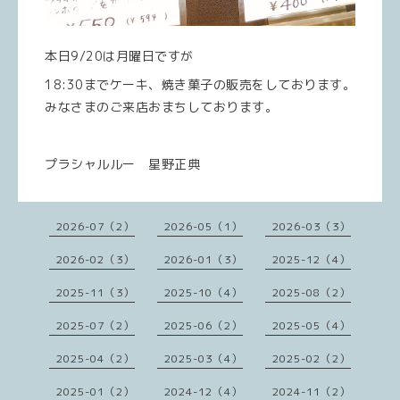
本日9/20は月曜日ですが
18:30までケーキ、焼き菓子の販売をしております。
みなさまのご来店おまちしております。
プラシャルルー 星野正典
2026-07（2）
2026-05（1）
2026-03（3）
2026-02（3）
2026-01（3）
2025-12（4）
2025-11（3）
2025-10（4）
2025-08（2）
2025-07（2）
2025-06（2）
2025-05（4）
2025-04（2）
2025-03（4）
2025-02（2）
2025-01（2）
2024-12（4）
2024-11（2）