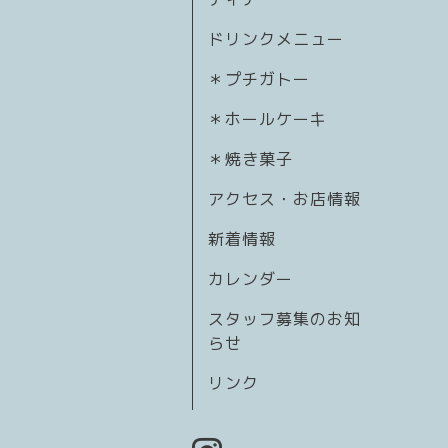
ドリンクメニュー
＊プチガトー
＊ホールケーキ
＊焼き菓子
アクセス・お店情報
新着情報
カレンダー
スタッフ募集のお知
らせ
リンク