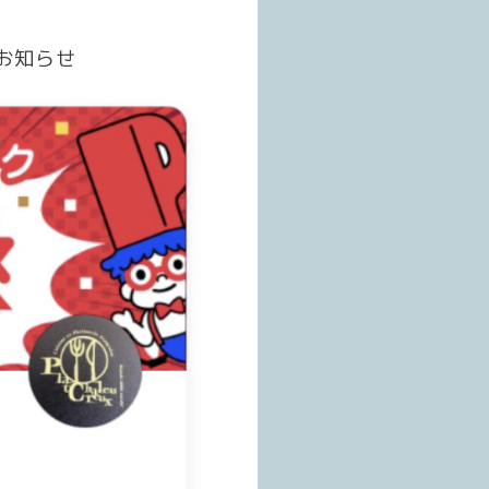
へお知らせ