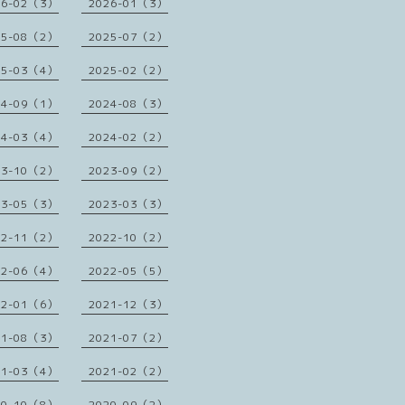
26-02（3）
2026-01（3）
25-08（2）
2025-07（2）
25-03（4）
2025-02（2）
24-09（1）
2024-08（3）
24-03（4）
2024-02（2）
23-10（2）
2023-09（2）
23-05（3）
2023-03（3）
22-11（2）
2022-10（2）
22-06（4）
2022-05（5）
22-01（6）
2021-12（3）
21-08（3）
2021-07（2）
21-03（4）
2021-02（2）
20-10（8）
2020-09（2）