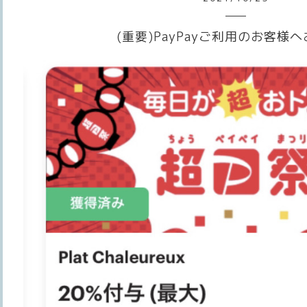
(重要)PayPayご利用のお客様