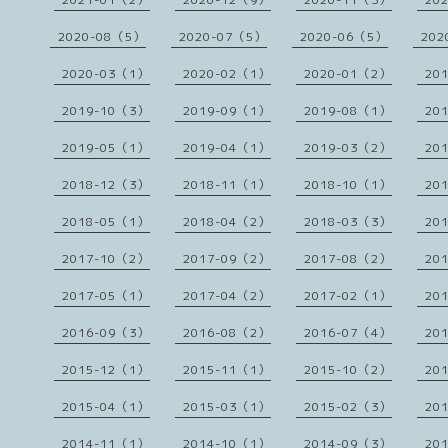
2020-08（5）
2020-07（5）
2020-06（5）
202
2020-03（1）
2020-02（1）
2020-01（2）
20
2019-10（3）
2019-09（1）
2019-08（1）
20
2019-05（1）
2019-04（1）
2019-03（2）
20
2018-12（3）
2018-11（1）
2018-10（1）
20
2018-05（1）
2018-04（2）
2018-03（3）
20
2017-10（2）
2017-09（2）
2017-08（2）
20
2017-05（1）
2017-04（2）
2017-02（1）
20
2016-09（3）
2016-08（2）
2016-07（4）
20
2015-12（1）
2015-11（1）
2015-10（2）
20
2015-04（1）
2015-03（1）
2015-02（3）
20
2014-11（1）
2014-10（1）
2014-09（3）
20