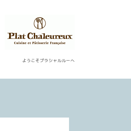
ようこそプラシャルルーへ