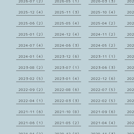
2026-07（2）
2026-05（1）
2026-03（3）
20
2025-12（4）
2025-11（3）
2025-10（4）
20
2025-06（2）
2025-05（4）
2025-04（2）
20
2025-01（2）
2024-12（4）
2024-11（2）
20
2024-07（4）
2024-06（3）
2024-05（2）
20
2024-01（4）
2023-12（6）
2023-11（1）
20
2023-08（2）
2023-07（1）
2023-06（3）
20
2023-02（5）
2023-01（4）
2022-12（6）
20
2022-09（2）
2022-08（6）
2022-07（5）
20
2022-04（1）
2022-03（3）
2022-02（5）
20
2021-11（6）
2021-10（8）
2021-09（6）
20
2021-06（1）
2021-05（2）
2021-04（4）
20
2021-01（2）
2020-12（9）
2020-11（3）
20