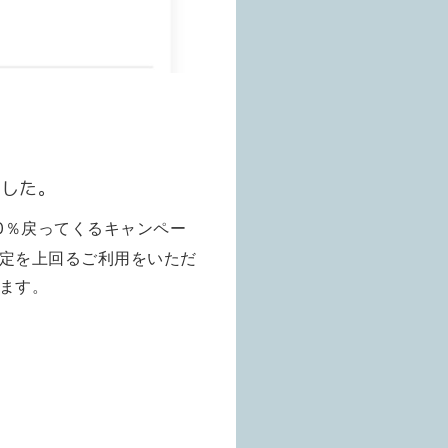
ました。
20％戻ってくるキャンペー
定を上回るご利用をいただ
ます。