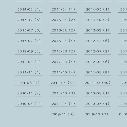
2014-05（1）
2014-04（1）
2014-03（1）
20
2013-12（3）
2013-11（2）
2013-10（2）
20
2013-07（3）
2013-06（2）
2013-05（1）
20
2013-02（5）
2013-01（4）
2012-12（6）
20
2012-09（5）
2012-08（2）
2012-07（2）
20
2012-04（1）
2012-03（4）
2012-02（6）
20
2011-11（1）
2011-10（4）
2011-09（8）
20
2011-06（1）
2011-04（5）
2011-03（10）
20
2010-11（2）
2010-10（3）
2010-09（1）
20
2010-05（1）
2010-04（1）
2010-03（1）
20
2009-11（3）
2009-10（2）
000