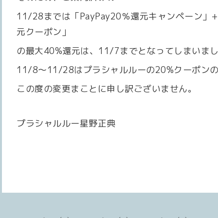
11/28までは「PayPay20％還元キャンペーン
元クーポン」
の最大40%還元は、11/7までとなってしまいま
11/8〜11/28はプラシャルルーの20%クーポ
この度の変更まことに申し訳ございません。
プラシャルルー星野正典