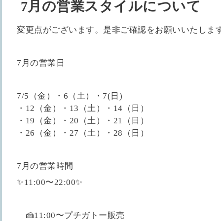
7月の営業スタイルについて
変更点がございます。是非ご確認をお願いいたしま
7月の営業日
7/5（金）・6（土）・7(日)
・12（金）・13（土）・14（日）
・19（金）・20（土）・21（日）
・26（金）・27（土）・28（日）
7月の営業時間
✨11:00〜22:00✨
🍰11:00〜プチガトー販売