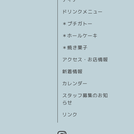
ドリンクメニュー
＊プチガトー
＊ホールケーキ
＊焼き菓子
アクセス・お店情報
新着情報
カレンダー
スタッフ募集のお知
らせ
リンク