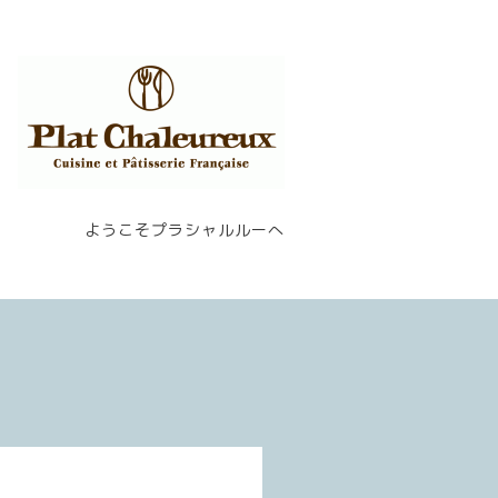
ようこそプラシャルルーへ