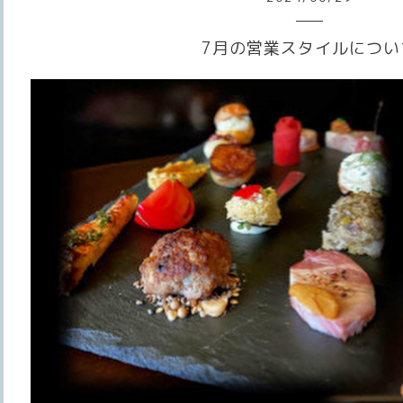
7月の営業スタイルについ