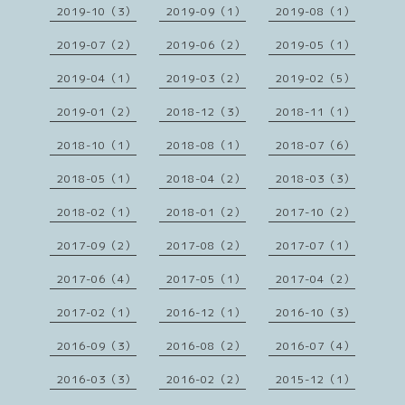
2019-10（3）
2019-09（1）
2019-08（1）
2019-07（2）
2019-06（2）
2019-05（1）
2019-04（1）
2019-03（2）
2019-02（5）
2019-01（2）
2018-12（3）
2018-11（1）
2018-10（1）
2018-08（1）
2018-07（6）
2018-05（1）
2018-04（2）
2018-03（3）
2018-02（1）
2018-01（2）
2017-10（2）
2017-09（2）
2017-08（2）
2017-07（1）
2017-06（4）
2017-05（1）
2017-04（2）
2017-02（1）
2016-12（1）
2016-10（3）
2016-09（3）
2016-08（2）
2016-07（4）
2016-03（3）
2016-02（2）
2015-12（1）