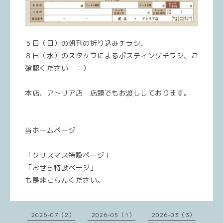
５日（日）の朝刊の折り込みチラシ、
８日（水）のスタッフによるポスティングチラシ、ご
確認ください ：）
本店、アトリア店 店頭でもお渡ししております。
当ホームページ
「クリスマス特設ページ」
「おせち特設ページ」
も是非ごらんください。
2026-07（2）
2026-05（1）
2026-03（3）