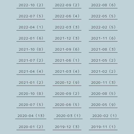
2022-10（2）
2022-09（2）
2022-08（6）
2022-07（5）
2022-06（4）
2022-05（5）
2022-04（1）
2022-03（3）
2022-02（5）
2022-01（6）
2021-12（3）
2021-11（6）
2021-10（8）
2021-09（6）
2021-08（3）
2021-07（2）
2021-06（1）
2021-05（2）
2021-04（4）
2021-03（4）
2021-02（2）
2021-01（2）
2020-12（9）
2020-11（3）
2020-10（8）
2020-09（2）
2020-08（5）
2020-07（5）
2020-06（5）
2020-05（9）
2020-04（13）
2020-03（1）
2020-02（1）
2020-01（2）
2019-12（3）
2019-11（1）