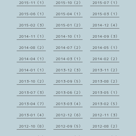
2015-11（1）
2015-10（2）
2015-07（1）
2015-06（1）
2015-04（1）
2015-03（1）
2015-02（3）
2015-01（2）
2014-12（4）
2014-11（1）
2014-10（1）
2014-09（3）
2014-08（2）
2014-07（2）
2014-05（1）
2014-04（1）
2014-03（1）
2014-02（2）
2014-01（1）
2013-12（3）
2013-11（2）
2013-10（2）
2013-09（5）
2013-08（2）
2013-07（3）
2013-06（2）
2013-05（1）
2013-04（7）
2013-03（4）
2013-02（5）
2013-01（4）
2012-12（6）
2012-11（3）
2012-10（8）
2012-09（5）
2012-08（2）