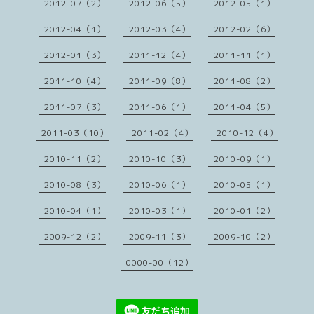
2012-07（2）
2012-06（5）
2012-05（1）
2012-04（1）
2012-03（4）
2012-02（6）
2012-01（3）
2011-12（4）
2011-11（1）
2011-10（4）
2011-09（8）
2011-08（2）
2011-07（3）
2011-06（1）
2011-04（5）
2011-03（10）
2011-02（4）
2010-12（4）
2010-11（2）
2010-10（3）
2010-09（1）
2010-08（3）
2010-06（1）
2010-05（1）
2010-04（1）
2010-03（1）
2010-01（2）
2009-12（2）
2009-11（3）
2009-10（2）
0000-00（12）