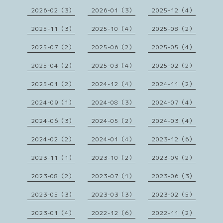
2026-02（3）
2026-01（3）
2025-12（4）
2025-11（3）
2025-10（4）
2025-08（2）
2025-07（2）
2025-06（2）
2025-05（4）
2025-04（2）
2025-03（4）
2025-02（2）
2025-01（2）
2024-12（4）
2024-11（2）
2024-09（1）
2024-08（3）
2024-07（4）
2024-06（3）
2024-05（2）
2024-03（4）
2024-02（2）
2024-01（4）
2023-12（6）
2023-11（1）
2023-10（2）
2023-09（2）
2023-08（2）
2023-07（1）
2023-06（3）
2023-05（3）
2023-03（3）
2023-02（5）
2023-01（4）
2022-12（6）
2022-11（2）