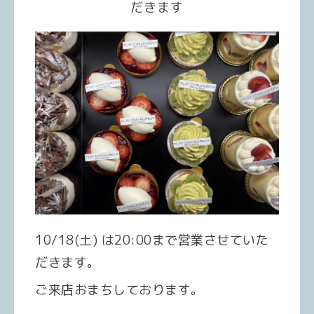
だきます
10/18(土) は20:00まで営業させていた
だきます。
ご来店おまちしております。