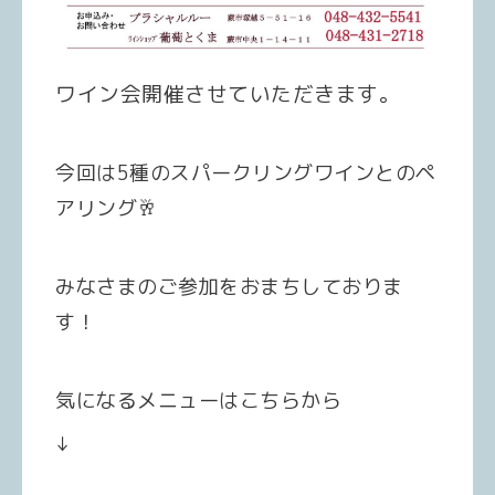
ワイン会開催させていただきます。
今回は5種のスパークリングワインとのペ
アリング🥂
みなさまのご参加をおまちしておりま
す！
気になるメニューはこちらから
↓