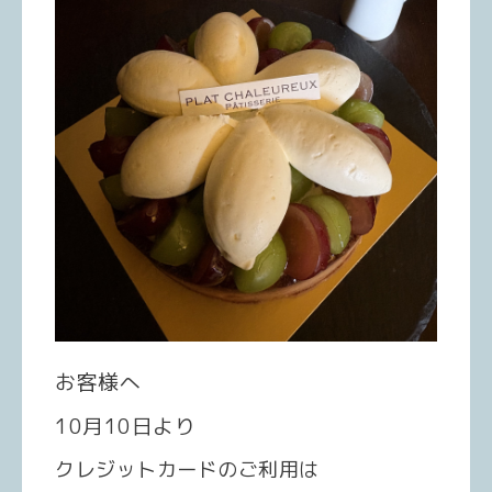
お客様へ
10月10日より
クレジットカードのご利用は