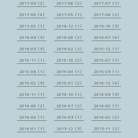
2017-09（2）
2017-08（2）
2017-07（1）
2017-06（4）
2017-05（1）
2017-04（2）
2017-02（1）
2016-12（1）
2016-10（3）
2016-09（3）
2016-08（2）
2016-07（4）
2016-03（3）
2016-02（2）
2015-12（1）
2015-11（1）
2015-10（2）
2015-07（1）
2015-06（1）
2015-04（1）
2015-03（1）
2015-02（3）
2015-01（2）
2014-12（4）
2014-11（1）
2014-10（1）
2014-09（3）
2014-08（2）
2014-07（2）
2014-05（1）
2014-04（1）
2014-03（1）
2014-02（2）
2014-01（1）
2013-12（3）
2013-11（2）