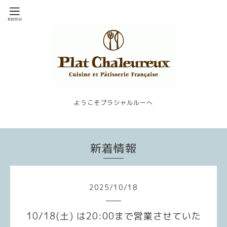
ようこそプラシャルルーへ
新着情報
2025
/
10
/
18
10/18(土) は20:00まで営業させていた