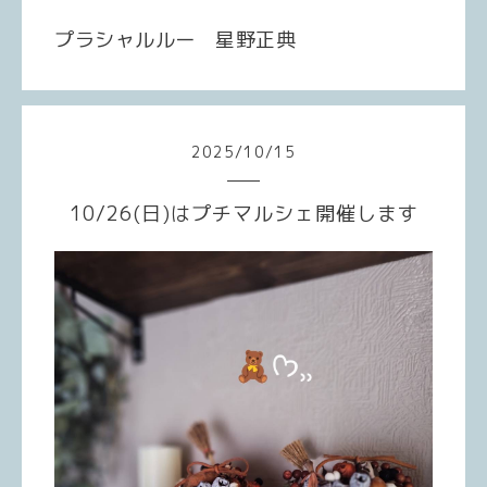
プラシャルルー 星野正典
2025
/
10
/
15
10/26(日)はプチマルシェ開催します