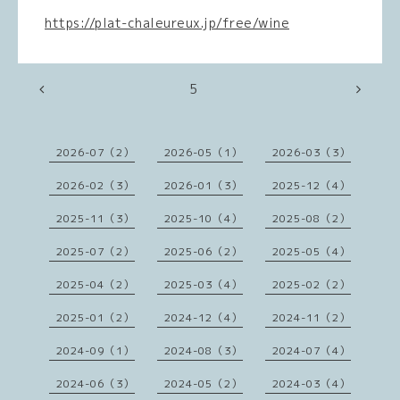
https://plat-chaleureux.jp/free/wine
5
2026-07（2）
2026-05（1）
2026-03（3）
2026-02（3）
2026-01（3）
2025-12（4）
2025-11（3）
2025-10（4）
2025-08（2）
2025-07（2）
2025-06（2）
2025-05（4）
2025-04（2）
2025-03（4）
2025-02（2）
2025-01（2）
2024-12（4）
2024-11（2）
2024-09（1）
2024-08（3）
2024-07（4）
2024-06（3）
2024-05（2）
2024-03（4）