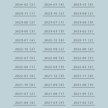
2024-02（2）
2024-01（4）
2023-12（6）
2023-11（1）
2023-10（2）
2023-09（2）
2023-08（2）
2023-07（1）
2023-06（3）
2023-05（3）
2023-03（3）
2023-02（5）
2023-01（4）
2022-12（6）
2022-11（2）
2022-10（2）
2022-09（2）
2022-08（6）
2022-07（5）
2022-06（4）
2022-05（5）
2022-04（1）
2022-03（3）
2022-02（5）
2022-01（6）
2021-12（3）
2021-11（6）
2021-10（8）
2021-09（6）
2021-08（3）
2021-07（2）
2021-06（1）
2021-05（2）
2021-04（4）
2021-03（4）
2021-02（2）