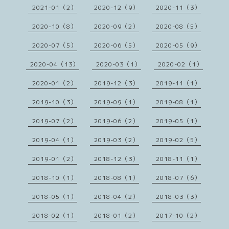
2021-01（2）
2020-12（9）
2020-11（3）
2020-10（8）
2020-09（2）
2020-08（5）
2020-07（5）
2020-06（5）
2020-05（9）
2020-04（13）
2020-03（1）
2020-02（1）
2020-01（2）
2019-12（3）
2019-11（1）
2019-10（3）
2019-09（1）
2019-08（1）
2019-07（2）
2019-06（2）
2019-05（1）
2019-04（1）
2019-03（2）
2019-02（5）
2019-01（2）
2018-12（3）
2018-11（1）
2018-10（1）
2018-08（1）
2018-07（6）
2018-05（1）
2018-04（2）
2018-03（3）
2018-02（1）
2018-01（2）
2017-10（2）