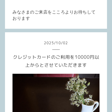
みなさまのご来店をこころよりお待ちして
おります
2025
/
10
/
02
クレジットカードのご利用を10000円以
上からとさせていただきます