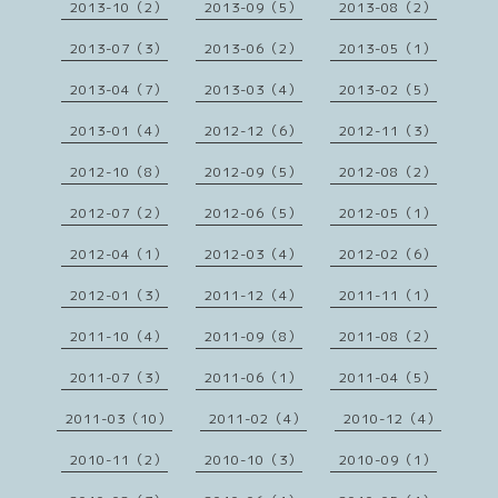
2013-10（2）
2013-09（5）
2013-08（2）
2013-07（3）
2013-06（2）
2013-05（1）
2013-04（7）
2013-03（4）
2013-02（5）
2013-01（4）
2012-12（6）
2012-11（3）
2012-10（8）
2012-09（5）
2012-08（2）
2012-07（2）
2012-06（5）
2012-05（1）
2012-04（1）
2012-03（4）
2012-02（6）
2012-01（3）
2011-12（4）
2011-11（1）
2011-10（4）
2011-09（8）
2011-08（2）
2011-07（3）
2011-06（1）
2011-04（5）
2011-03（10）
2011-02（4）
2010-12（4）
2010-11（2）
2010-10（3）
2010-09（1）