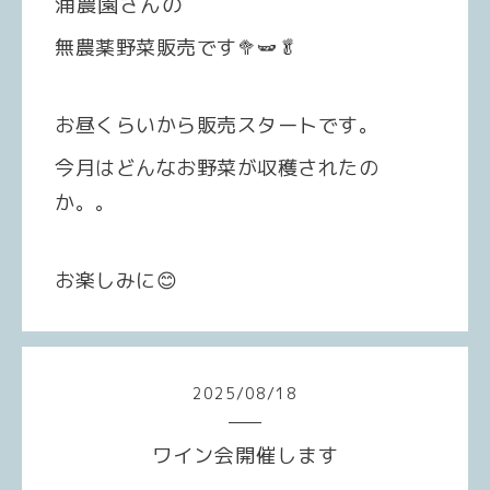
浦農園さんの
無農薬野菜販売です🥦🫛🥬
お昼くらいから販売スタートです。
今月はどんなお野菜が収穫されたの
か。。
お楽しみに😊
2025
/
08
/
18
ワイン会開催します