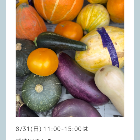
8/31(日) 11:00-15:00は