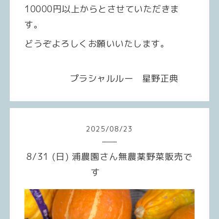
10000円以上からとさせていただきま
す。
どうぞよろしくお願いいたします。
プラシャルルー 星野正典
2025
/
08
/
23
8/31 (日) 浦農園さん無農薬野菜販売で
す