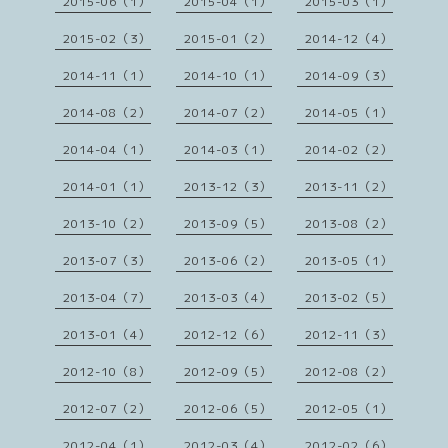
2015-06（1）
2015-04（1）
2015-03（1）
2015-02（3）
2015-01（2）
2014-12（4）
2014-11（1）
2014-10（1）
2014-09（3）
2014-08（2）
2014-07（2）
2014-05（1）
2014-04（1）
2014-03（1）
2014-02（2）
2014-01（1）
2013-12（3）
2013-11（2）
2013-10（2）
2013-09（5）
2013-08（2）
2013-07（3）
2013-06（2）
2013-05（1）
2013-04（7）
2013-03（4）
2013-02（5）
2013-01（4）
2012-12（6）
2012-11（3）
2012-10（8）
2012-09（5）
2012-08（2）
2012-07（2）
2012-06（5）
2012-05（1）
2012-04（1）
2012-03（4）
2012-02（6）