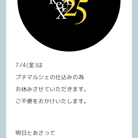
7/4(金)は
プチマルシェの仕込みの為
お休みさせていただきます。
ご不便をおかけいたします。
明日とあさって