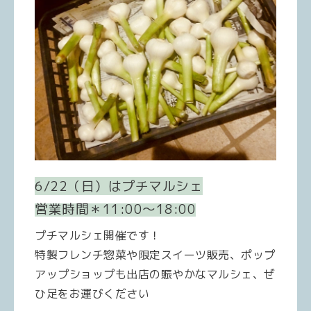
6/22（日）はプチマルシェ
営業時間＊11:00〜18:00
プチマルシェ開催です！
特製フレンチ惣菜や限定スイーツ販売、ポップ
アップショップも出店の賑やかなマルシェ、ぜ
ひ足をお運びください