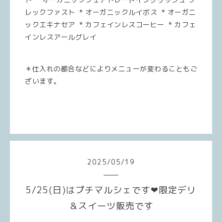
レックファスト * オーガニックルイボス * オーガニ
ックエキナセア * カフェインレスコーヒー * カフェ
インレスアールグレイ
＊仕入れの都合などによりメニューが変わることもご
ざいます。
2025
/
05
/
19
5/25(日)はプチマルシェです❤︎限定デリ
＆スイーツ販売です