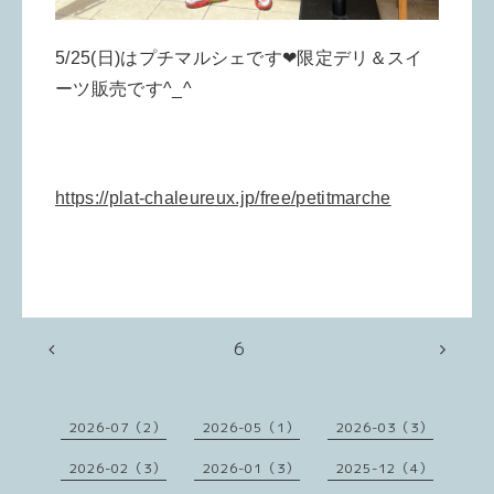
5/25(日)はプチマルシェです❤︎限定デリ＆スイ
ーツ販売です^_^
https://plat-chaleureux.jp/free/petitmarche
6
2026-07（2）
2026-05（1）
2026-03（3）
2026-02（3）
2026-01（3）
2025-12（4）