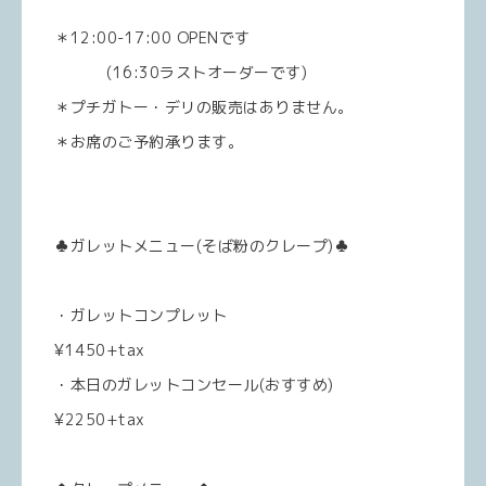
＊12:00-17:00 OPENです
(16:30ラストオーダーです)
＊プチガトー・デリの販売はありません。
＊お席のご予約承ります。
♣️ガレットメニュー(そば粉のクレープ)♣️
・ガレットコンプレット
¥1450+tax
・本日のガレットコンセール(おすすめ)
¥2250+tax