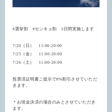
#選挙割 #センキョ割 3日間実施します
7/20（日） 11:00-20:00
7/25（金）
11:00-20:00
7/26（土）
11:00-20:00
投票済証明書ご提示で8%割引させていただ
きます。
＊お現金決済の場合のみとさせていただき
ます。