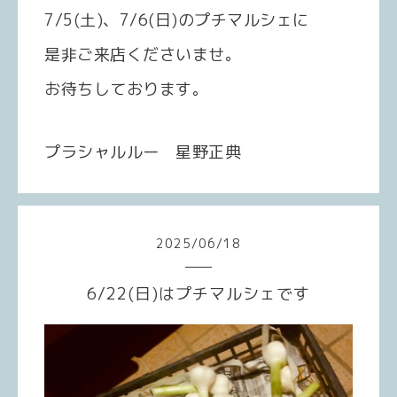
7/5(土)、7/6(日)のプチマルシェに
是非ご来店くださいませ。
お待ちしております。
プラシャルルー 星野正典
2025
/
06
/
18
6/22(日)はプチマルシェです