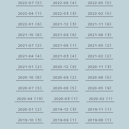
2022-07（5）
2022-06（4）
2022-05（5）
2022-04（1）
2022-03（3）
2022-02（5）
2022-01（6）
2021-12（3）
2021-11（6）
2021-10（8）
2021-09（6）
2021-08（3）
2021-07（2）
2021-06（1）
2021-05（2）
2021-04（4）
2021-03（4）
2021-02（2）
2021-01（2）
2020-12（9）
2020-11（3）
2020-10（8）
2020-09（2）
2020-08（5）
2020-07（5）
2020-06（5）
2020-05（9）
2020-04（13）
2020-03（1）
2020-02（1）
2020-01（2）
2019-12（3）
2019-11（1）
2019-10（3）
2019-09（1）
2019-08（1）