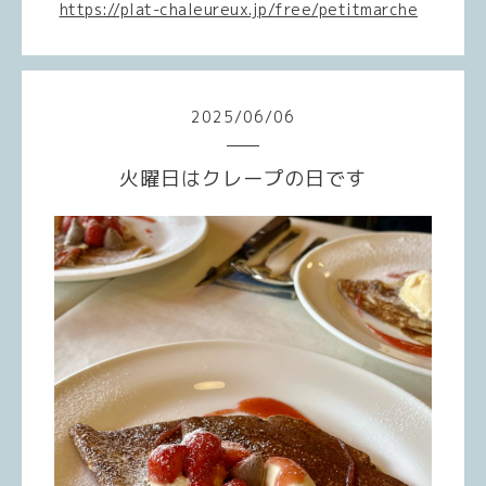
https://plat-chaleureux.jp/free/petitmarche
2025
/
06
/
06
火曜日はクレープの日です