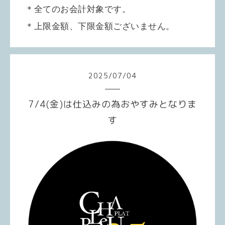
＊全てのお会計対象です。
＊上限金額、下限金額ございません。
2025
/
07
/
04
7/4(金)は仕込みの為おやすみとなりま
す