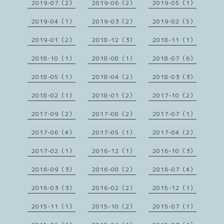
2019-07（2）
2019-06（2）
2019-05（1）
2019-04（1）
2019-03（2）
2019-02（5）
2019-01（2）
2018-12（3）
2018-11（1）
2018-10（1）
2018-08（1）
2018-07（6）
2018-05（1）
2018-04（2）
2018-03（3）
2018-02（1）
2018-01（2）
2017-10（2）
2017-09（2）
2017-08（2）
2017-07（1）
2017-06（4）
2017-05（1）
2017-04（2）
2017-02（1）
2016-12（1）
2016-10（3）
2016-09（3）
2016-08（2）
2016-07（4）
2016-03（3）
2016-02（2）
2015-12（1）
2015-11（1）
2015-10（2）
2015-07（1）