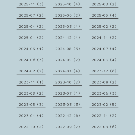
2025-11（3）
2025-10（4）
2025-08（2）
2025-07（2）
2025-06（2）
2025-05（4）
2025-04（2）
2025-03（4）
2025-02（2）
2025-01（2）
2024-12（4）
2024-11（2）
2024-09（1）
2024-08（3）
2024-07（4）
2024-06（3）
2024-05（2）
2024-03（4）
2024-02（2）
2024-01（4）
2023-12（6）
2023-11（1）
2023-10（2）
2023-09（2）
2023-08（2）
2023-07（1）
2023-06（3）
2023-05（3）
2023-03（3）
2023-02（5）
2023-01（4）
2022-12（6）
2022-11（2）
2022-10（2）
2022-09（2）
2022-08（6）