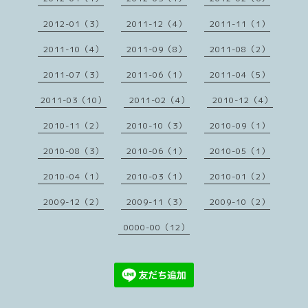
2012-01（3）
2011-12（4）
2011-11（1）
2011-10（4）
2011-09（8）
2011-08（2）
2011-07（3）
2011-06（1）
2011-04（5）
2011-03（10）
2011-02（4）
2010-12（4）
2010-11（2）
2010-10（3）
2010-09（1）
2010-08（3）
2010-06（1）
2010-05（1）
2010-04（1）
2010-03（1）
2010-01（2）
2009-12（2）
2009-11（3）
2009-10（2）
0000-00（12）